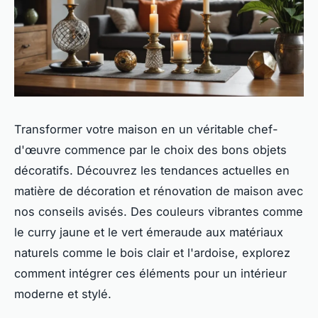
Transformer votre maison en un véritable chef-
d'œuvre commence par le choix des bons objets
décoratifs. Découvrez les tendances actuelles en
matière de décoration et rénovation de maison avec
nos conseils avisés. Des couleurs vibrantes comme
le curry jaune et le vert émeraude aux matériaux
naturels comme le bois clair et l'ardoise, explorez
comment intégrer ces éléments pour un intérieur
moderne et stylé.