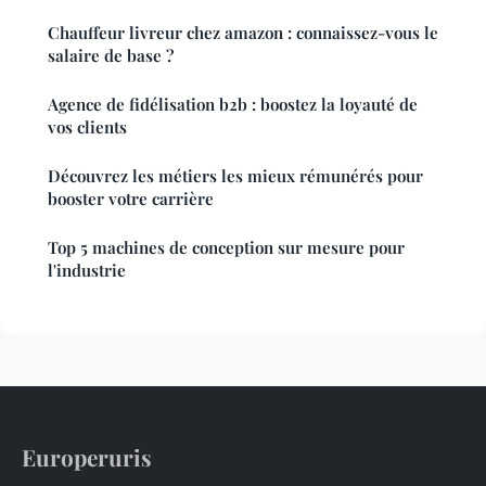
Chauffeur livreur chez amazon : connaissez-vous le
salaire de base ?
Agence de fidélisation b2b : boostez la loyauté de
vos clients
Découvrez les métiers les mieux rémunérés pour
booster votre carrière
Top 5 machines de conception sur mesure pour
l'industrie
Europeruris