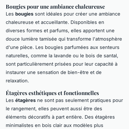
Bougies pour une ambiance chaleureuse
Les
bougies
sont idéales pour créer une ambiance
chaleureuse et accueillante. Disponibles en
diverses formes et parfums, elles apportent une
douce lumière tamisée qui transforme l'atmosphère
d'une pièce. Les bougies parfumées aux senteurs
naturelles, comme la lavande ou le bois de santal,
sont particulièrement prisées pour leur capacité à
instaurer une sensation de bien-être et de
relaxation.
Étagères esthétiques et fonctionnelles
Les
étagères
ne sont pas seulement pratiques pour
le rangement, elles peuvent aussi être des
éléments décoratifs à part entière. Des étagères
minimalistes en bois clair aux modèles plus