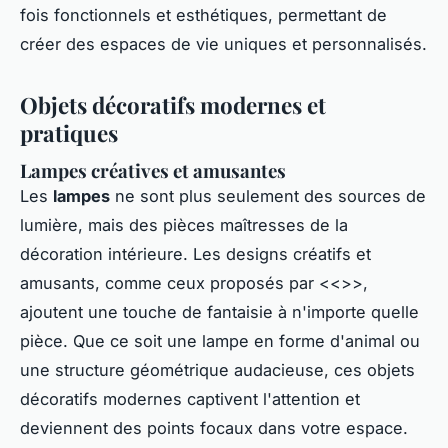
fois fonctionnels et esthétiques, permettant de
créer des espaces de vie uniques et personnalisés.
Objets décoratifs modernes et
pratiques
Lampes créatives et amusantes
Les
lampes
ne sont plus seulement des sources de
lumière, mais des pièces maîtresses de la
décoration intérieure. Les designs créatifs et
amusants, comme ceux proposés par <<
>>,
ajoutent une touche de fantaisie à n'importe quelle
pièce. Que ce soit une lampe en forme d'animal ou
une structure géométrique audacieuse, ces objets
décoratifs modernes captivent l'attention et
deviennent des points focaux dans votre espace.