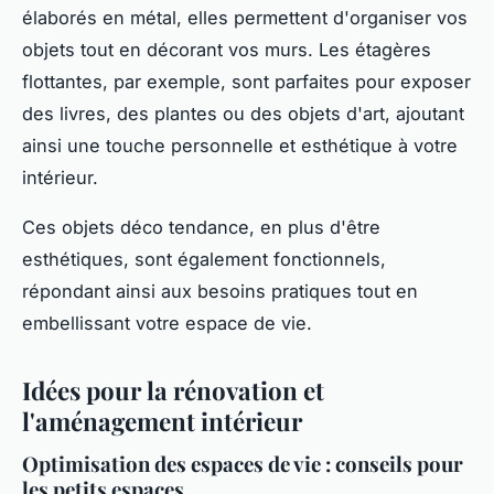
élaborés en métal, elles permettent d'organiser vos
objets tout en décorant vos murs. Les étagères
flottantes, par exemple, sont parfaites pour exposer
des livres, des plantes ou des objets d'art, ajoutant
ainsi une touche personnelle et esthétique à votre
intérieur.
Ces objets déco tendance, en plus d'être
esthétiques, sont également fonctionnels,
répondant ainsi aux besoins pratiques tout en
embellissant votre espace de vie.
Idées pour la rénovation et
l'aménagement intérieur
Optimisation des espaces de vie : conseils pour
les petits espaces