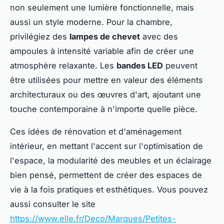
non seulement une lumière fonctionnelle, mais
aussi un style moderne. Pour la chambre,
privilégiez des
lampes de chevet
avec des
ampoules à intensité variable afin de créer une
atmosphère relaxante. Les
bandes LED
peuvent
être utilisées pour mettre en valeur des éléments
architecturaux ou des œuvres d'art, ajoutant une
touche contemporaine à n'importe quelle pièce.
Ces idées de rénovation et d'aménagement
intérieur, en mettant l'accent sur l'optimisation de
l'espace, la modularité des meubles et un éclairage
bien pensé, permettent de créer des espaces de
vie à la fois pratiques et esthétiques. Vous pouvez
aussi consulter le site
https://www.elle.fr/Deco/Marques/Petites-