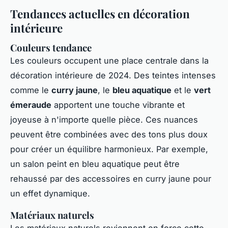
Tendances actuelles en décoration
intérieure
Couleurs tendance
Les couleurs occupent une place centrale dans la
décoration intérieure de 2024. Des teintes intenses
comme le
curry jaune
, le
bleu aquatique
et le
vert
émeraude
apportent une touche vibrante et
joyeuse à n'importe quelle pièce. Ces nuances
peuvent être combinées avec des tons plus doux
pour créer un équilibre harmonieux. Par exemple,
un salon peint en bleu aquatique peut être
rehaussé par des accessoires en curry jaune pour
un effet dynamique.
Matériaux naturels
Les matériaux naturels reviennent en force cette