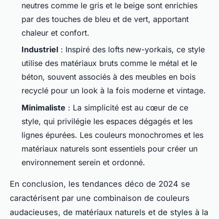
neutres comme le gris et le beige sont enrichies
par des touches de bleu et de vert, apportant
chaleur et confort.
Industriel
: Inspiré des lofts new-yorkais, ce style
utilise des matériaux bruts comme le métal et le
béton, souvent associés à des meubles en bois
recyclé pour un look à la fois moderne et vintage.
Minimaliste
: La simplicité est au cœur de ce
style, qui privilégie les espaces dégagés et les
lignes épurées. Les couleurs monochromes et les
matériaux naturels sont essentiels pour créer un
environnement serein et ordonné.
En conclusion, les tendances déco de 2024 se
caractérisent par une combinaison de couleurs
audacieuses, de matériaux naturels et de styles à la