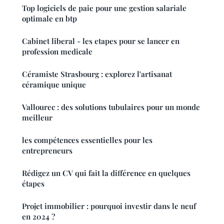
Top logiciels de paie pour une gestion salariale
optimale en btp
Cabinet liberal - les etapes pour se lancer en
profession medicale
Céramiste Strasbourg : explorez l'artisanat
céramique unique
Vallourec : des solutions tubulaires pour un monde
meilleur
les compétences essentielles pour les
entrepreneurs
Rédigez un CV qui fait la différence en quelques
étapes
Projet immobilier : pourquoi investir dans le neuf
en 2024 ?