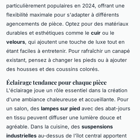
particulièrement populaires en 2024, offrant une
flexibilité maximale pour s'adapter à différents
agencements de pièce. Optez pour des matériaux
durables et esthétiques comme le
cuir
ou le
velours
, qui ajoutent une touche de luxe tout en
étant faciles à entretenir. Pour rafraîchir un canapé
existant, pensez à changer les pieds ou à ajouter
des housses et des coussins colorés.
Éclairage tendance pour chaque pièce
L'éclairage joue un rôle essentiel dans la création
d'une ambiance chaleureuse et accueillante. Pour
un salon, des
lampes sur pied
avec des abat-jours
en tissu peuvent diffuser une lumière douce et
agréable. Dans la cuisine, des
suspensions
industrielles
au-dessus de l'îlot central apportent