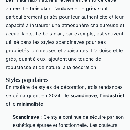
année. Le
bois clair
, l'
ardoise
et le
grès
sont
particulièrement prisés pour leur authenticité et leur
capacité à instaurer une atmosphère chaleureuse et
accueillante. Le bois clair, par exemple, est souvent
utilisé dans les styles scandinaves pour ses
propriétés lumineuses et apaisantes. L'ardoise et le
grès, quant à eux, ajoutent une touche de
robustesse et de naturel à la décoration.
Styles populaires
En matière de styles de décoration, trois tendances
se démarquent en 2024 : le
scandinave
, l'
industriel
et le
minimaliste
.
Scandinave
: Ce style continue de séduire par son
esthétique épurée et fonctionnelle. Les couleurs