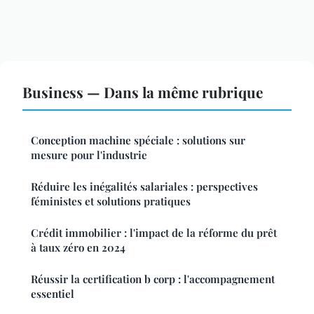
Business — Dans la même rubrique
Conception machine spéciale : solutions sur
mesure pour l'industrie
Réduire les inégalités salariales : perspectives
féministes et solutions pratiques
Crédit immobilier : l'impact de la réforme du prêt
à taux zéro en 2024
Réussir la certification b corp : l'accompagnement
essentiel