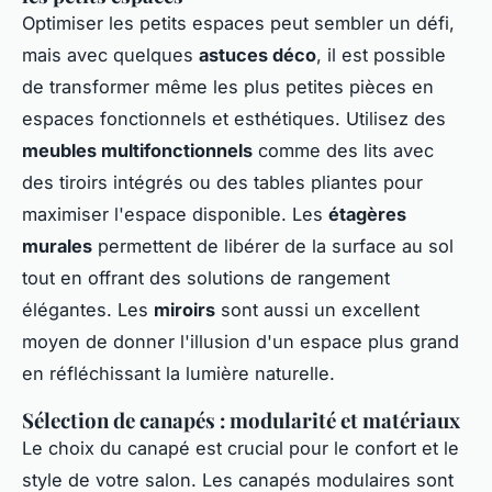
Optimiser les petits espaces peut sembler un défi,
mais avec quelques
astuces déco
, il est possible
de transformer même les plus petites pièces en
espaces fonctionnels et esthétiques. Utilisez des
meubles multifonctionnels
comme des lits avec
des tiroirs intégrés ou des tables pliantes pour
maximiser l'espace disponible. Les
étagères
murales
permettent de libérer de la surface au sol
tout en offrant des solutions de rangement
élégantes. Les
miroirs
sont aussi un excellent
moyen de donner l'illusion d'un espace plus grand
en réfléchissant la lumière naturelle.
Sélection de canapés : modularité et matériaux
Le choix du canapé est crucial pour le confort et le
style de votre salon. Les canapés modulaires sont