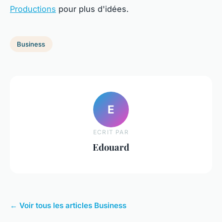
Productions
pour plus d'idées.
Business
E
ECRIT PAR
Edouard
← Voir tous les articles Business