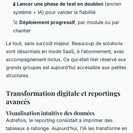
🧪
Lancer une phase de test en doublon
(ancien
système + IA) pour valider la fiabilité
🚀
Déploiement progressif
, par module ou par
chantier
Le tout, sans surcoût majeur. Beaucoup de solutions
sont désormais en mode SaaS, à l’abonnement, avec
accompagnement inclus. Ce qui était hier réservé aux
grands groupes est aujourd’hui accessible aux petites
structures.
Transformation digitale et reportings
avancés
Visualisation intuitive des données
Autrefois, le reporting consistait à imprimer des
tableaux à rallonge. Aujourd’hui, l’IA les transforme en