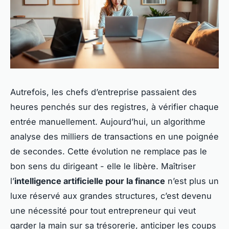
Autrefois, les chefs d’entreprise passaient des
heures penchés sur des registres, à vérifier chaque
entrée manuellement. Aujourd’hui, un algorithme
analyse des milliers de transactions en une poignée
de secondes. Cette évolution ne remplace pas le
bon sens du dirigeant - elle le libère. Maîtriser
l’
intelligence artificielle pour la finance
n’est plus un
luxe réservé aux grandes structures, c’est devenu
une nécessité pour tout entrepreneur qui veut
garder la main sur sa trésorerie, anticiper les coups