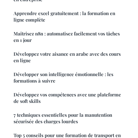
Apprendre excel gratuitement : la formation en
ligne complète
Maîtrisez n8n : automatisez facilement vos tâches
en 1 jour
Développez votre aisance en arabe avec des cours
en ligne
Développer son intelligence émotionnelle : les
formations à suivre
Développez vos compétences avec une plateforme
de soft skills
7 techniques essentielles pour la manutention
sécurisée des charges lourdes
Top 5 conseils pour une formation de transport en