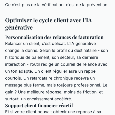
Ce n’est plus de la vérification, c’est de la prévention.
Optimiser le cycle client avec l’IA
générative
Personnalisation des relances de facturation
Relancer un client, c’est délicat. L’IA générative
change la donne. Selon le profil du destinataire - son
historique de paiement, son secteur, sa dernière
interaction - l’outil rédige un courriel de relance avec
un ton adapté. Un client régulier aura un rappel
courtois. Un retardataire chronique recevra un
message plus ferme, mais toujours professionnel. Le
gain ? Une meilleure réponse, moins de friction, et
surtout, un encaissement accéléré.
Support client financier réactif
Et si votre client pouvait obtenir une réponse à sa