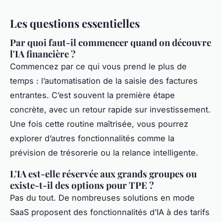
Les questions essentielles
Par quoi faut-il commencer quand on découvre
l'IA financière ?
Commencez par ce qui vous prend le plus de
temps : l’automatisation de la saisie des factures
entrantes. C’est souvent la première étape
concrète, avec un retour rapide sur investissement.
Une fois cette routine maîtrisée, vous pourrez
explorer d’autres fonctionnalités comme la
prévision de trésorerie ou la relance intelligente.
L'IA est-elle réservée aux grands groupes ou
existe-t-il des options pour TPE ?
Pas du tout. De nombreuses solutions en mode
SaaS proposent des fonctionnalités d’IA à des tarifs