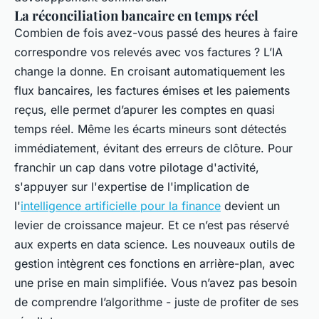
La réconciliation bancaire en temps réel
Combien de fois avez-vous passé des heures à faire
correspondre vos relevés avec vos factures ? L’IA
change la donne. En croisant automatiquement les
flux bancaires, les factures émises et les paiements
reçus, elle permet d’apurer les comptes en quasi
temps réel. Même les écarts mineurs sont détectés
immédiatement, évitant des erreurs de clôture. Pour
franchir un cap dans votre pilotage d'activité,
s'appuyer sur l'expertise de l'implication de
l'
intelligence artificielle pour la finance
devient un
levier de croissance majeur. Et ce n’est pas réservé
aux experts en data science. Les nouveaux outils de
gestion intègrent ces fonctions en arrière-plan, avec
une prise en main simplifiée. Vous n’avez pas besoin
de comprendre l’algorithme - juste de profiter de ses