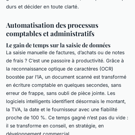
durs et décider en toute clarté.
Automatisation des processus
comptables et administratifs
Le gain de temps sur la saisie de données
La saisie manuelle de factures, d’achats ou de notes
de frais ? C’est une passoire à productivité. Grâce à
la reconnaissance optique de caractères (OCR)
boostée par l’IA, un document scanné est transformé
en écriture comptable en quelques secondes, sans
erreur de frappe, sans oubli de pièce jointe. Les
logiciels intelligents identifient désormais le montant,
la TVA, la date et le fournisseur avec une fiabilité
proche de 100 %. Ce temps gagné n’est pas du vide :
il se transforme en conseil, en stratégie, en
développement commercial.