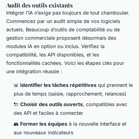
Audit des outils existants
Intégrer l’IA n’exige pas toujours de tout chambouler.
Commencez par un audit simple de vos logiciels
actuels. Beaucoup d’outils de comptabilité ou de
gestion commerciale proposent désormais des
modules IA en option ou inclus. Vérifiez la
compatibilité, les API disponibles, et les
fonctionnalités cachées. Voici les étapes clés pour
une intégration réussie :
📊
Identifier les tâches répétitives
qui prennent le
plus de temps (saisie, rapprochement, relances)
🔌
Choisir des outils ouverts
, compatibles avec
des API et faciles à connecter
👥
Former les équipes
à la nouvelle interface et
aux nouveaux indicateurs