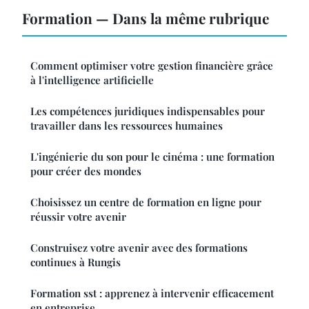
Formation — Dans la même rubrique
Comment optimiser votre gestion financière grâce
à l'intelligence artificielle
Les compétences juridiques indispensables pour
travailler dans les ressources humaines
L'ingénierie du son pour le cinéma : une formation
pour créer des mondes
Choisissez un centre de formation en ligne pour
réussir votre avenir
Construisez votre avenir avec des formations
continues à Rungis
Formation sst : apprenez à intervenir efficacement
en entreprise