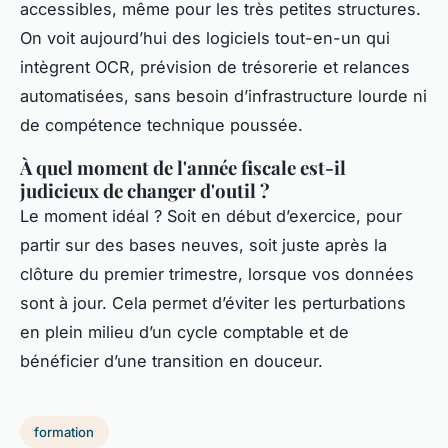
accessibles, même pour les très petites structures.
On voit aujourd’hui des logiciels tout-en-un qui
intègrent OCR, prévision de trésorerie et relances
automatisées, sans besoin d’infrastructure lourde ni
de compétence technique poussée.
À quel moment de l'année fiscale est-il
judicieux de changer d'outil ?
Le moment idéal ? Soit en début d’exercice, pour
partir sur des bases neuves, soit juste après la
clôture du premier trimestre, lorsque vos données
sont à jour. Cela permet d’éviter les perturbations
en plein milieu d’un cycle comptable et de
bénéficier d’une transition en douceur.
formation