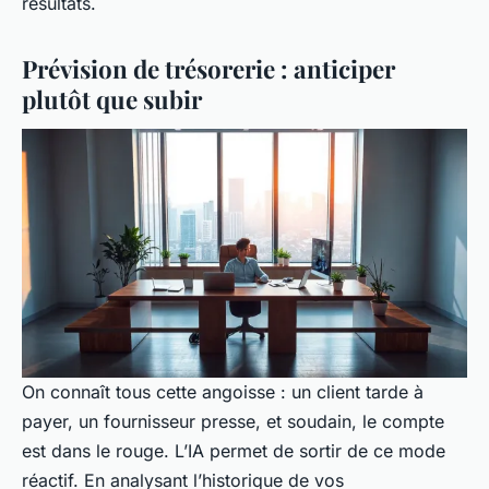
résultats.
Prévision de trésorerie : anticiper
plutôt que subir
On connaît tous cette angoisse : un client tarde à
payer, un fournisseur presse, et soudain, le compte
est dans le rouge. L’IA permet de sortir de ce mode
réactif. En analysant l’historique de vos