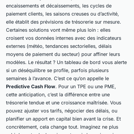
encaissements et décaissements, les cycles de
paiement clients, les saisons creuses ou d’activité,
elle établit des prévisions de trésorerie sur mesure.
Certaines solutions vont même plus loin : elles
croisent vos données internes avec des indicateurs
externes (météo, tendances sectorielles, délais
moyens de paiement du secteur) pour affiner leurs
modèles. Le résultat ? Un tableau de bord vous alerte
si un déséquilibre se profile, parfois plusieurs
semaines à l’avance. C’est ce qu’on appelle le
Predictive Cash Flow
. Pour un TPE ou une PME,
cette anticipation, c’est la différence entre une
trésorerie tendue et une croissance maîtrisée. Vous
pouvez ajuster vos tarifs, négocier des délais, ou
planifier un apport en capital bien avant la crise. Et
concrètement, cela change tout. Imaginez ne plus