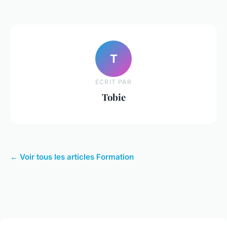
T
ECRIT PAR
Tobie
← Voir tous les articles Formation