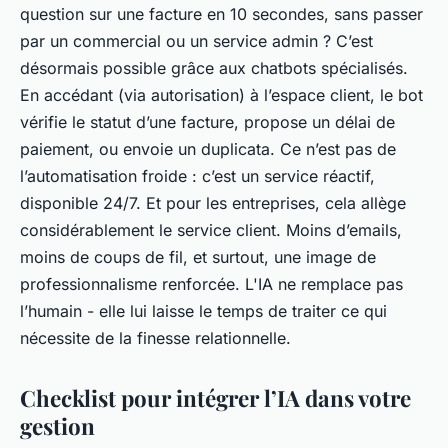
question sur une facture en 10 secondes, sans passer
par un commercial ou un service admin ? C’est
désormais possible grâce aux chatbots spécialisés.
En accédant (via autorisation) à l’espace client, le bot
vérifie le statut d’une facture, propose un délai de
paiement, ou envoie un duplicata. Ce n’est pas de
l’automatisation froide : c’est un service réactif,
disponible 24/7. Et pour les entreprises, cela allège
considérablement le service client. Moins d’emails,
moins de coups de fil, et surtout, une image de
professionnalisme renforcée. L'IA ne remplace pas
l’humain - elle lui laisse le temps de traiter ce qui
nécessite de la finesse relationnelle.
Checklist pour intégrer l’IA dans votre
gestion