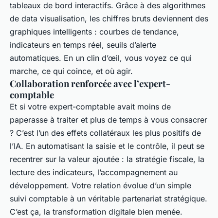
tableaux de bord interactifs. Grâce à des algorithmes
de data visualisation, les chiffres bruts deviennent des
graphiques intelligents : courbes de tendance,
indicateurs en temps réel, seuils d’alerte
automatiques. En un clin d’œil, vous voyez ce qui
marche, ce qui coince, et où agir.
Collaboration renforcée avec l’expert-
comptable
Et si votre expert-comptable avait moins de
paperasse à traiter et plus de temps à vous consacrer
? C’est l’un des effets collatéraux les plus positifs de
l’IA. En automatisant la saisie et le contrôle, il peut se
recentrer sur la valeur ajoutée : la stratégie fiscale, la
lecture des indicateurs, l’accompagnement au
développement. Votre relation évolue d’un simple
suivi comptable à un véritable partenariat stratégique.
C’est ça, la transformation digitale bien menée.