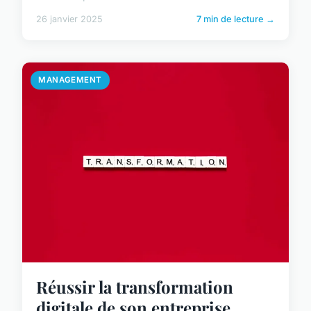
26 janvier 2025
7 min de lecture →
MANAGEMENT
Réussir la transformation
digitale de son entreprise