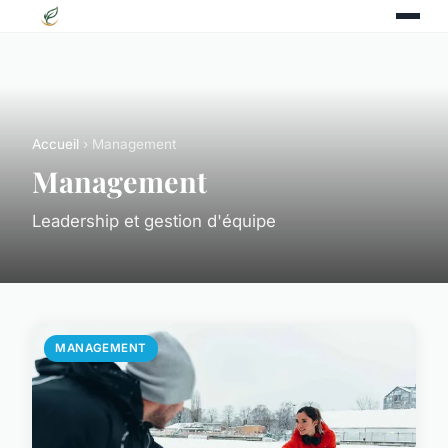
Accueil
› Management
Management
Leadership et gestion d'équipe
MANAGEMENT