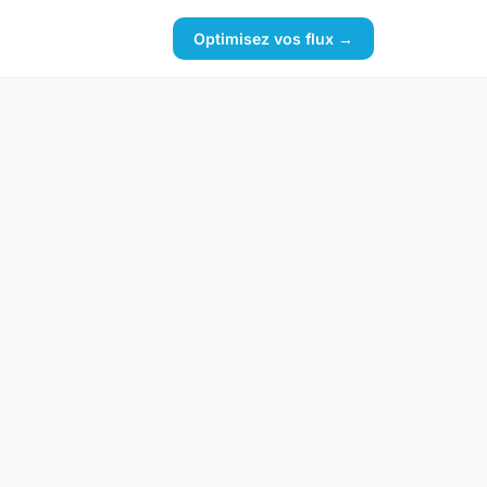
Optimisez vos flux →