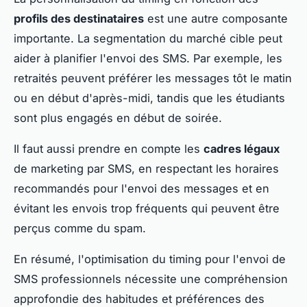
profils des destinataires
est une autre composante
importante. La segmentation du marché cible peut
aider à planifier l'envoi des SMS. Par exemple, les
retraités peuvent préférer les messages tôt le matin
ou en début d'après-midi, tandis que les étudiants
sont plus engagés en début de soirée.
Il faut aussi prendre en compte les
cadres légaux
de marketing par SMS, en respectant les horaires
recommandés pour l'envoi des messages et en
évitant les envois trop fréquents qui peuvent être
perçus comme du spam.
En résumé, l'optimisation du timing pour l'envoi de
SMS professionnels nécessite une compréhension
approfondie des habitudes et préférences des