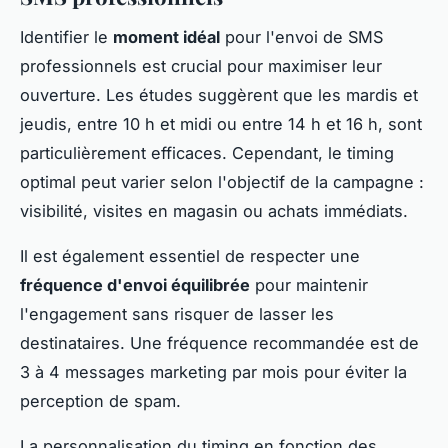
Identifier le
moment idéal
pour l'envoi de SMS
professionnels est crucial pour maximiser leur
ouverture. Les études suggèrent que les mardis et
jeudis, entre 10 h et midi ou entre 14 h et 16 h, sont
particulièrement efficaces. Cependant, le timing
optimal peut varier selon l'objectif de la campagne :
visibilité, visites en magasin ou achats immédiats.
Il est également essentiel de respecter une
fréquence d'envoi équilibrée
pour maintenir
l'engagement sans risquer de lasser les
destinataires. Une fréquence recommandée est de
3 à 4 messages marketing par mois pour éviter la
perception de spam.
La personnalisation du timing en fonction des