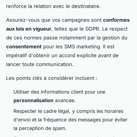
renforce la relation avec le destinataire.
Assurez-vous que vos campagnes sont
conformes
aux lois en vigueur
, telles que le GDPR. Le respect
de ces normes passe notamment par la gestion du
consentement
pour les SMS marketing. Il est
impératif d'obtenir un accord explicite avant de
lancer toute communication.
Les points clés à considérer incluent :
Utiliser des informations client pour une
personnalisation
avancée.
Respecter le cadre légal, y compris les horaires
d'envoi et la fréquence des messages pour éviter
la perception de spam.