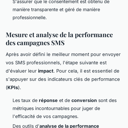
S'assurer que le consentement est obtenu de
manière transparente et géré de manière
professionnelle.
Mesure et analyse de la performance
des campagnes SMS
Après avoir défini le meilleur moment pour envoyer
vos SMS professionnels, l'étape suivante est
d'évaluer leur
impact
. Pour cela, il est essentiel de
s'appuyer sur des indicateurs clés de performance
(
KPIs
).
Les taux de
réponse
et de
conversion
sont des
métriques incontournables pour juger de
l'efficacité de vos campagnes.
Des outils d'
analyse de la performance