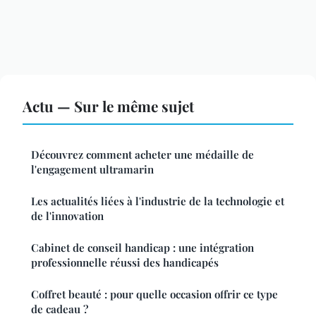
Actu — Sur le même sujet
Découvrez comment acheter une médaille de
l'engagement ultramarin
Les actualités liées à l'industrie de la technologie et
de l'innovation
Cabinet de conseil handicap : une intégration
professionnelle réussi des handicapés
Coffret beauté : pour quelle occasion offrir ce type
de cadeau ?