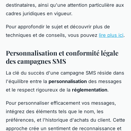
destinataires, ainsi qu'une attention particulière aux
cadres juridiques en vigueur.
Pour approfondir le sujet et découvrir plus de
techniques et de conseils, vous pouvez
lire plus ici
.
Personnalisation et conformité légale
des campagnes SMS
La clé du succès d'une campagne SMS réside dans
l'équilibre entre la
personnalisation
des messages
et le respect rigoureux de la
réglementation
.
Pour personnaliser efficacement vos messages,
intégrez des éléments tels que le nom, les
préférences, et l'historique d'achats du client. Cette
approche crée un sentiment de reconnaissance et