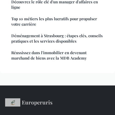
Découvrez le rôle clé d'un manager d'affaires en
ligne
Top 10 métiers les plus lucratifs pour propulser
votre carrière
Déménagement à Strasbourg : étapes clés, conseils
pratiques et les services disponibles
Réussissez dans l'immobilier en devenant
marchand de biens avec la MDB Academy
Europeruris