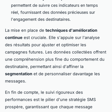
permettent de suivre ces indicateurs en temps
réel, fournissant des données précieuses sur
l'engagement des destinataires.
La mise en place de
techniques d'amélioration
continue
est cruciale. Elle s'appuie sur l'analyse
des résultats pour ajuster et optimiser les
campagnes futures. Les données collectées offrent
une compréhension plus fine du comportement du
destinataire, permettant ainsi d'affiner la
segmentation
et de personnaliser davantage les
messages.
En fin de compte, le suivi rigoureux des
performances est le pilier d'une stratégie SMS
prospère, garantissant que chaque message