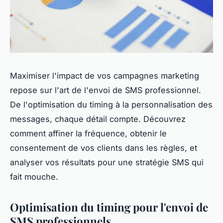
Maximiser l'impact de vos campagnes marketing
repose sur l'art de l'envoi de SMS professionnel.
De l'optimisation du timing à la personnalisation des
messages, chaque détail compte. Découvrez
comment affiner la fréquence, obtenir le
consentement de vos clients dans les règles, et
analyser vos résultats pour une stratégie SMS qui
fait mouche.
Optimisation du timing pour l'envoi de
SMS professionnels