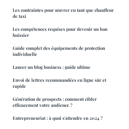
Les contraintes pour œuvrer en tant que chauffeur
de taxi
Les compétences requises pour devenir un bon
huissier
Guide complet des équipements de protection
individuelle
Lancer un blog business : guide ultime
Envoi de lettres recommandées en ligne sûr et
rapide
Génération de prospects : comment cibler
efficacement votre audience ?
Entrepreneuriat : à quoi s'attendre en 2024 ?