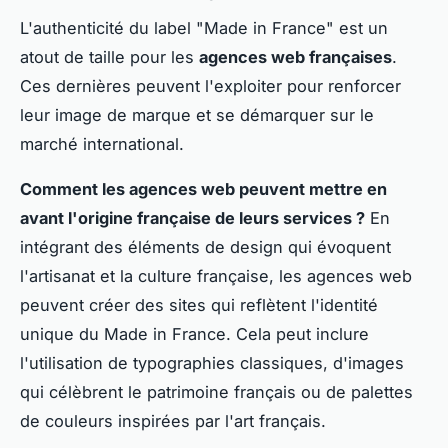
L'authenticité du label "Made in France" est un
atout de taille pour les
agences web françaises
.
Ces dernières peuvent l'exploiter pour renforcer
leur image de marque et se démarquer sur le
marché international.
Comment les agences web peuvent mettre en
avant l'origine française de leurs services ?
En
intégrant des éléments de design qui évoquent
l'artisanat et la culture française, les agences web
peuvent créer des sites qui reflètent l'identité
unique du Made in France. Cela peut inclure
l'utilisation de typographies classiques, d'images
qui célèbrent le patrimoine français ou de palettes
de couleurs inspirées par l'art français.