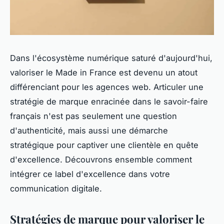
Dans l'écosystème numérique saturé d'aujourd'hui,
valoriser le Made in France est devenu un atout
différenciant pour les agences web. Articuler une
stratégie de marque enracinée dans le savoir-faire
français n'est pas seulement une question
d'authenticité, mais aussi une démarche
stratégique pour captiver une clientèle en quête
d'excellence. Découvrons ensemble comment
intégrer ce label d'excellence dans votre
communication digitale.
Stratégies de marque pour valoriser le