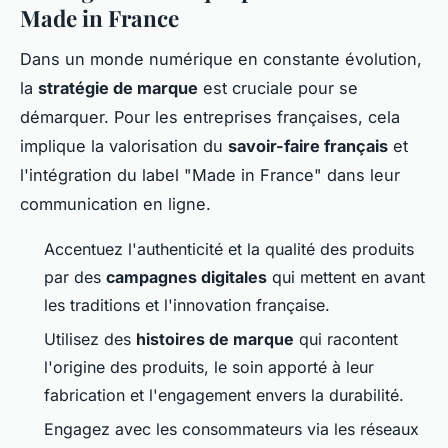
Made in France
Dans un monde numérique en constante évolution,
la
stratégie de marque
est cruciale pour se
démarquer. Pour les entreprises françaises, cela
implique la valorisation du
savoir-faire français
et
l'intégration du label "Made in France" dans leur
communication en ligne.
Accentuez l'authenticité et la qualité des produits
par des
campagnes digitales
qui mettent en avant
les traditions et l'innovation française.
Utilisez des
histoires de marque
qui racontent
l'origine des produits, le soin apporté à leur
fabrication et l'engagement envers la durabilité.
Engagez avec les consommateurs via les réseaux