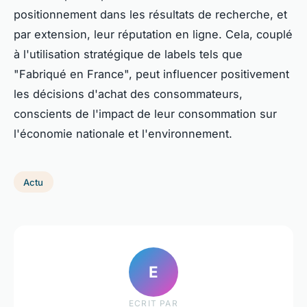
positionnement dans les résultats de recherche, et
par extension, leur réputation en ligne. Cela, couplé
à l'utilisation stratégique de labels tels que
"Fabriqué en France", peut influencer positivement
les décisions d'achat des consommateurs,
conscients de l'impact de leur consommation sur
l'économie nationale et l'environnement.
Actu
E
ECRIT PAR