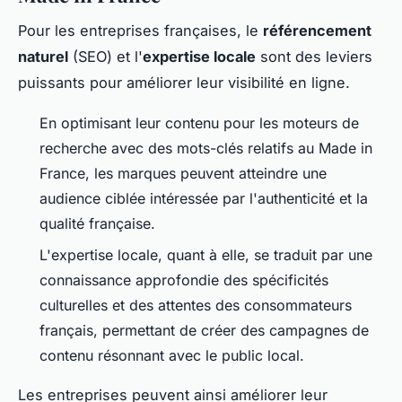
Pour les entreprises françaises, le
référencement
naturel
(SEO) et l'
expertise locale
sont des leviers
puissants pour améliorer leur visibilité en ligne.
En optimisant leur contenu pour les moteurs de
recherche avec des mots-clés relatifs au Made in
France, les marques peuvent atteindre une
audience ciblée intéressée par l'authenticité et la
qualité française.
L'expertise locale, quant à elle, se traduit par une
connaissance approfondie des spécificités
culturelles et des attentes des consommateurs
français, permettant de créer des campagnes de
contenu résonnant avec le public local.
Les entreprises peuvent ainsi améliorer leur