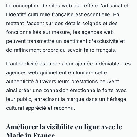
La conception de sites web qui reflète l'artisanat et
l'identité culturelle française est essentielle. En
mettant l'accent sur des détails soignés et des
fonctionnalités sur mesure, les agences web
peuvent transmettre un sentiment d'exclusivité et
de raffinement propre au savoir-faire français.
L'authenticité est une valeur ajoutée indéniable. Les
agences web qui mettent en lumière cette
authenticité à travers leurs prestations peuvent
ainsi créer une connexion émotionnelle forte avec
leur public, enracinant la marque dans un héritage
culturel apprécié et reconnu.
Améliorer la visibilité en ligne avec le
Made in France