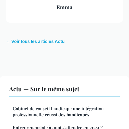
Emma
← Voir tous les articles Actu
Actu — Sur le même sujet
Cabinet de conseil handicap : une intégration
professionnelle réussi des handicapés
Entrepreneuriat : à quoi s'attendre en 2024 ?