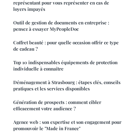
représentant pour vous représenter en cas de
loyers impayés
Outil de gestion de documents en entreprise :
pensez à essayer MyPeopleDoc
Coffret beauté : pour quelle occasion offrir ce type
de cadeau ?
Top 10 indispensables équipements de protection
individuelle à connaître
Déménagement à Strasbourg : étapes clés, conseils
pratiques et les services disponibles
Génération de prospects : comment cibler
efficacement votre audience ?
Agence web : son expertise et son engagement pour
promouvoir le "Made in France"