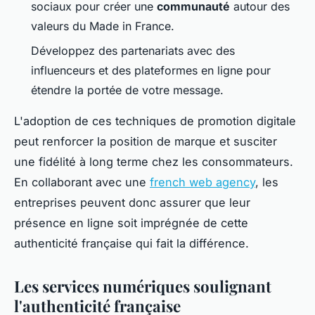
sociaux pour créer une
communauté
autour des
valeurs du Made in France.
Développez des partenariats avec des
influenceurs et des plateformes en ligne pour
étendre la portée de votre message.
L'adoption de ces techniques de promotion digitale
peut renforcer la position de marque et susciter
une fidélité à long terme chez les consommateurs.
En collaborant avec une
french web agency
, les
entreprises peuvent donc assurer que leur
présence en ligne soit imprégnée de cette
authenticité française qui fait la différence.
Les services numériques soulignant
l'authenticité française