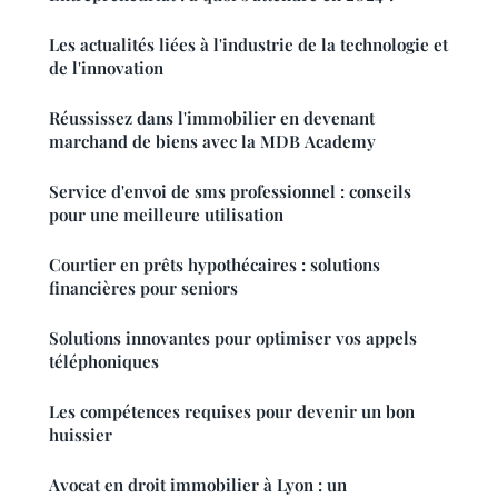
Les actualités liées à l'industrie de la technologie et
de l'innovation
Réussissez dans l'immobilier en devenant
marchand de biens avec la MDB Academy
Service d'envoi de sms professionnel : conseils
pour une meilleure utilisation
Courtier en prêts hypothécaires : solutions
financières pour seniors
Solutions innovantes pour optimiser vos appels
téléphoniques
Les compétences requises pour devenir un bon
huissier
Avocat en droit immobilier à Lyon : un