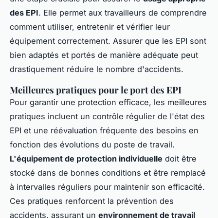
des EPI
. Elle permet aux travailleurs de comprendre
comment utiliser, entretenir et vérifier leur
équipement correctement. Assurer que les EPI sont
bien adaptés et portés de manière adéquate peut
drastiquement réduire le nombre d'accidents.
Meilleures pratiques pour le port des EPI
Pour garantir une protection efficace, les meilleures
pratiques incluent un contrôle régulier de l'état des
EPI et une réévaluation fréquente des besoins en
fonction des évolutions du poste de travail.
L'équipement de protection individuelle
doit être
stocké dans de bonnes conditions et être remplacé
à intervalles réguliers pour maintenir son efficacité.
Ces pratiques renforcent la prévention des
accidents, assurant un
environnement de travail