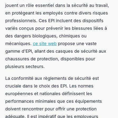
jouent un rôle essentiel dans la sécurité au travail,
en protégeant les employés contre divers risques
professionnels. Ces EPI incluent des dispositifs
variés conçus pour prévenir les blessures liées à
des dangers biologiques, chimiques ou
mécaniques.
ce site web
propose une vaste
gamme d'EPI, allant des casques de sécurité aux
chaussures de protection, disponibles pour
plusieurs secteurs.
La conformité aux règlements de sécurité est
cruciale dans le choix des EPI. Les normes
européennes et nationales définissent les
performances minimales que ces équipements
doivent rencontrer pour offrir une protection
adéquate. Il est impératif que les employeurs