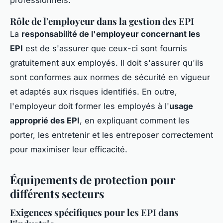
Rôle de l'employeur dans la gestion des EPI
La
responsabilité de l'employeur concernant les
EPI
est de s'assurer que ceux-ci sont fournis
gratuitement aux employés. Il doit s'assurer qu'ils
sont conformes aux normes de sécurité en vigueur
et adaptés aux risques identifiés. En outre,
l'employeur doit former les employés à l'
usage
approprié des EPI
, en expliquant comment les
porter, les entretenir et les entreposer correctement
pour maximiser leur efficacité.
Équipements de protection pour
différents secteurs
Exigences spécifiques pour les EPI dans