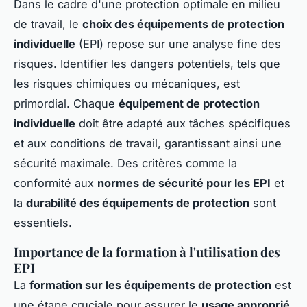
Dans le cadre d'une protection optimale en milieu
de travail, le
choix des équipements de protection
individuelle
(EPI) repose sur une analyse fine des
risques. Identifier les dangers potentiels, tels que
les risques chimiques ou mécaniques, est
primordial. Chaque
équipement de protection
individuelle
doit être adapté aux tâches spécifiques
et aux conditions de travail, garantissant ainsi une
sécurité maximale. Des critères comme la
conformité aux
normes de sécurité pour les EPI
et
la
durabilité des équipements de protection
sont
essentiels.
Importance de la formation à l'utilisation des
EPI
La
formation sur les équipements de protection
est
une étape cruciale pour assurer le
usage approprié