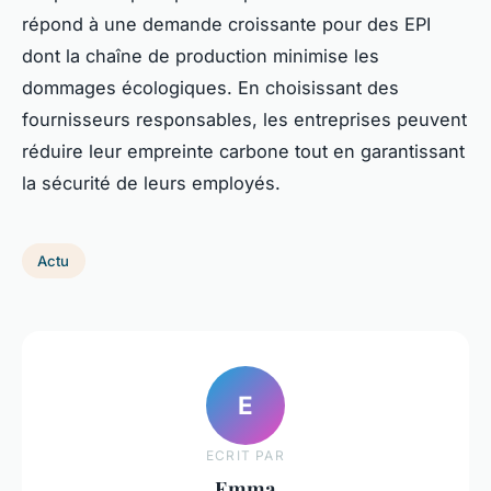
répond à une demande croissante pour des EPI
dont la chaîne de production minimise les
dommages écologiques. En choisissant des
fournisseurs responsables, les entreprises peuvent
réduire leur empreinte carbone tout en garantissant
la sécurité de leurs employés.
Actu
E
ECRIT PAR
Emma