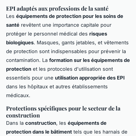
EPI adaptés aux professions de la santé
Les
équipements de protection pour les soins de
santé
revêtent une importance capitale pour
protéger le personnel médical des
risques
biologiques
. Masques, gants jetables, et vêtements
de protection sont indispensables pour prévenir la
contamination. La
formation sur les équipements de
protection
et les protocoles d'utilisation sont
essentiels pour une
utilisation appropriée des EPI
dans les hôpitaux et autres établissements
médicaux.
Protections spécifiques pour le secteur de la
construction
Dans la
construction
, les
équipements de
protection dans le bâtiment
tels que les harnais de