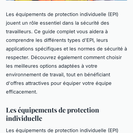
Les équipements de protection individuelle (EPI)
jouent un rôle essentiel dans la sécurité des
travailleurs. Ce guide complet vous aidera à
comprendre les différents types d'EPI, leurs
applications spécifiques et les normes de sécurité à
respecter. Découvrez également comment choisir
les meilleures options adaptées à votre
environnement de travail, tout en bénéficiant
d'offres attractives pour équiper votre équipe
efficacement.
Les équipements de protection
individuelle
Les équipements de protection individuelle (EPI)