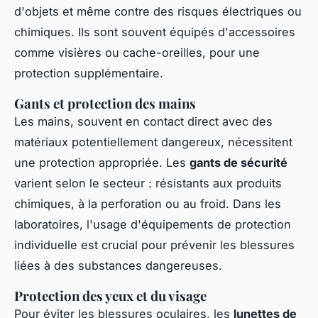
d'objets et même contre des risques électriques ou
chimiques. Ils sont souvent équipés d'accessoires
comme visières ou cache-oreilles, pour une
protection supplémentaire.
Gants et protection des mains
Les mains, souvent en contact direct avec des
matériaux potentiellement dangereux, nécessitent
une protection appropriée. Les
gants de sécurité
varient selon le secteur : résistants aux produits
chimiques, à la perforation ou au froid. Dans les
laboratoires, l'usage d'équipements de protection
individuelle est crucial pour prévenir les blessures
liées à des substances dangereuses.
Protection des yeux et du visage
Pour éviter les blessures oculaires, les
lunettes de