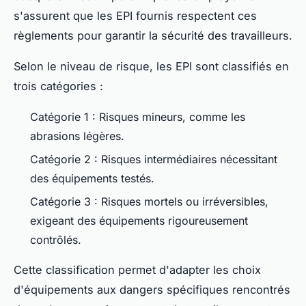
s'assurent que les EPI fournis respectent ces
règlements pour garantir la sécurité des travailleurs.
Selon le niveau de risque, les EPI sont classifiés en
trois catégories :
Catégorie 1 : Risques mineurs, comme les
abrasions légères.
Catégorie 2 : Risques intermédiaires nécessitant
des équipements testés.
Catégorie 3 : Risques mortels ou irréversibles,
exigeant des équipements rigoureusement
contrôlés.
Cette classification permet d'adapter les choix
d'équipements aux dangers spécifiques rencontrés