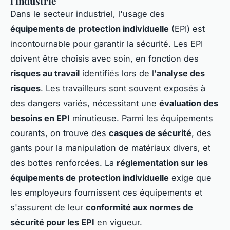
l'industrie
Dans le secteur industriel, l'usage des
équipements de protection individuelle
(EPI) est
incontournable pour garantir la sécurité. Les EPI
doivent être choisis avec soin, en fonction des
risques au travail
identifiés lors de l'
analyse des
risques
. Les travailleurs sont souvent exposés à
des dangers variés, nécessitant une
évaluation des
besoins en EPI
minutieuse. Parmi les équipements
courants, on trouve des
casques de sécurité
, des
gants pour la manipulation de matériaux divers, et
des bottes renforcées. La
réglementation sur les
équipements de protection individuelle
exige que
les employeurs fournissent ces équipements et
s'assurent de leur
conformité aux normes de
sécurité pour les EPI
en vigueur.