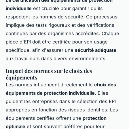
individuelle
est cruciale pour garantir qu'ils
respectent les normes de sécurité. Ce processus
implique des tests rigoureux et des vérifications
continues par des organismes accrédités. Chaque
pièce d'EPI doit être certifiée pour son usage
spécifique, afin d'assurer une
sécurité adéquate
aux travailleurs dans divers environnements.
Impact des normes sur le choix des
équipements
Les normes influencent directement le
choix des
équipements de protection individuelle
. Elles
guident les entreprises dans le sélection des EPI
appropriés en fonction des risques identifiés. Les
équipements certifiés offrent une
protection
optimale
et sont souvent préférés pour leur