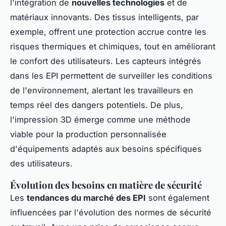
l'intégration de
nouvelles technologies
et de
matériaux innovants. Des tissus intelligents, par
exemple, offrent une protection accrue contre les
risques thermiques et chimiques, tout en améliorant
le confort des utilisateurs. Les capteurs intégrés
dans les EPI permettent de surveiller les conditions
de l'environnement, alertant les travailleurs en
temps réel des dangers potentiels. De plus,
l'impression 3D émerge comme une méthode
viable pour la production personnalisée
d'équipements adaptés aux besoins spécifiques
des utilisateurs.
Évolution des besoins en matière de sécurité
Les
tendances du marché des EPI
sont également
influencées par l'évolution des normes de sécurité