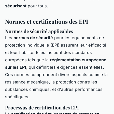
sécurisant
pour tous.
Normes et certifications des EPI
Normes de sécurité applicables
Les
normes de sécurité
pour les équipements de
protection individuelle (EPI) assurent leur efficacité
et leur fiabilité. Elles incluent des standards
européens tels que la
réglementation européenne
sur les EPI
, qui définit les exigences essentielles.
Ces normes comprennent divers aspects comme la
résistance mécanique, la protection contre les
substances chimiques, et d'autres performances
spécifiques.
Processus de certification des EPI
La
certification des équipements de protection