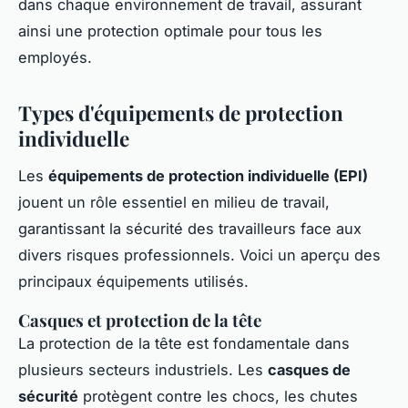
dans chaque environnement de travail, assurant
ainsi une protection optimale pour tous les
employés.
Types d'équipements de protection
individuelle
Les
équipements de protection individuelle (EPI)
jouent un rôle essentiel en milieu de travail,
garantissant la sécurité des travailleurs face aux
divers risques professionnels. Voici un aperçu des
principaux équipements utilisés.
Casques et protection de la tête
La protection de la tête est fondamentale dans
plusieurs secteurs industriels. Les
casques de
sécurité
protègent contre les chocs, les chutes