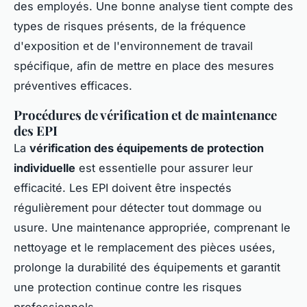
des employés. Une bonne analyse tient compte des
types de risques présents, de la fréquence
d'exposition et de l'environnement de travail
spécifique, afin de mettre en place des mesures
préventives efficaces.
Procédures de vérification et de maintenance
des EPI
La
vérification des équipements de protection
individuelle
est essentielle pour assurer leur
efficacité. Les EPI doivent être inspectés
régulièrement pour détecter tout dommage ou
usure. Une maintenance appropriée, comprenant le
nettoyage et le remplacement des pièces usées,
prolonge la durabilité des équipements et garantit
une protection continue contre les risques
professionnels.