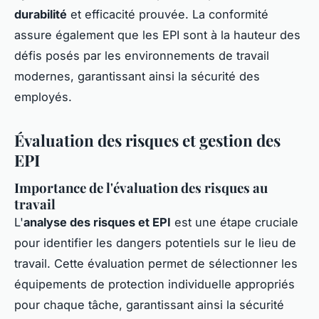
durabilité
et efficacité prouvée. La conformité
assure également que les EPI sont à la hauteur des
défis posés par les environnements de travail
modernes, garantissant ainsi la sécurité des
employés.
Évaluation des risques et gestion des
EPI
Importance de l'évaluation des risques au
travail
L'
analyse des risques et EPI
est une étape cruciale
pour identifier les dangers potentiels sur le lieu de
travail. Cette évaluation permet de sélectionner les
équipements de protection individuelle appropriés
pour chaque tâche, garantissant ainsi la sécurité