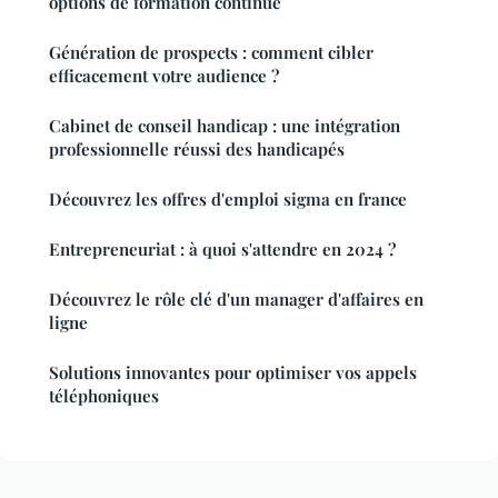
options de formation continue
Génération de prospects : comment cibler
efficacement votre audience ?
Cabinet de conseil handicap : une intégration
professionnelle réussi des handicapés
Découvrez les offres d'emploi sigma en france
Entrepreneuriat : à quoi s'attendre en 2024 ?
Découvrez le rôle clé d'un manager d'affaires en
ligne
Solutions innovantes pour optimiser vos appels
téléphoniques