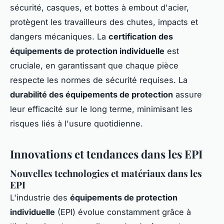
sécurité, casques, et bottes à embout d'acier,
protègent les travailleurs des chutes, impacts et
dangers mécaniques. La
certification des
équipements de protection individuelle
est
cruciale, en garantissant que chaque pièce
respecte les normes de sécurité requises. La
durabilité des équipements de protection
assure
leur efficacité sur le long terme, minimisant les
risques liés à l'usure quotidienne.
Innovations et tendances dans les EPI
Nouvelles technologies et matériaux dans les
EPI
L'industrie des
équipements de protection
individuelle
(EPI) évolue constamment grâce à