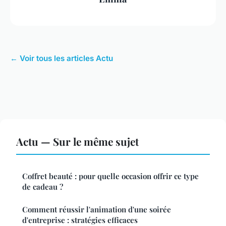
← Voir tous les articles Actu
Actu — Sur le même sujet
Coffret beauté : pour quelle occasion offrir ce type
de cadeau ?
Comment réussir l'animation d'une soirée
d'entreprise : stratégies efficaces