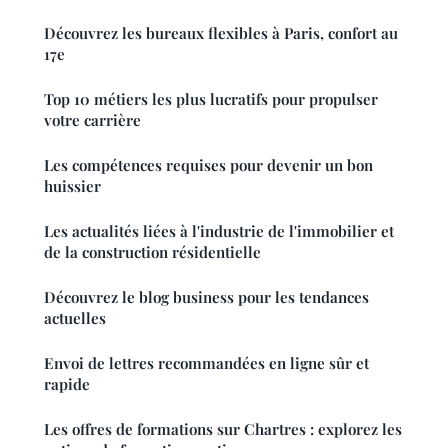
Découvrez les bureaux flexibles à Paris, confort au
17e
Top 10 métiers les plus lucratifs pour propulser
votre carrière
Les compétences requises pour devenir un bon
huissier
Les actualités liées à l'industrie de l'immobilier et
de la construction résidentielle
Découvrez le blog business pour les tendances
actuelles
Envoi de lettres recommandées en ligne sûr et
rapide
Les offres de formations sur Chartres : explorez les