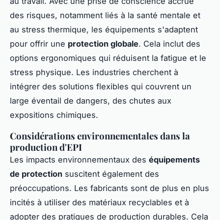
au travail. Avec une prise de conscience accrue
des risques, notamment liés à la santé mentale et
au stress thermique, les équipements s'adaptent
pour offrir une
protection globale
. Cela inclut des
options ergonomiques qui réduisent la fatigue et le
stress physique. Les industries cherchent à
intégrer des solutions flexibles qui couvrent un
large éventail de dangers, des chutes aux
expositions chimiques.
Considérations environnementales dans la
production d'EPI
Les impacts environnementaux des
équipements
de protection
suscitent également des
préoccupations. Les fabricants sont de plus en plus
incités à utiliser des matériaux recyclables et à
adopter des pratiques de production durables. Cela