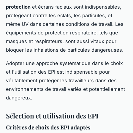
protection
et écrans faciaux sont indispensables,
protégeant contre les éclats, les particules, et
même UV dans certaines conditions de travail. Les
équipements de protection respiratoire, tels que
masques et respirateurs, sont aussi vitaux pour
bloquer les inhalations de particules dangereuses.
Adopter une approche systématique dans le choix
et l'utilisation des EPI est indispensable pour
véritablement protéger les travailleurs dans des
environnements de travail variés et potentiellement
dangereux.
Sélection et utilisation des EPI
Critères de choix des EPI adaptés