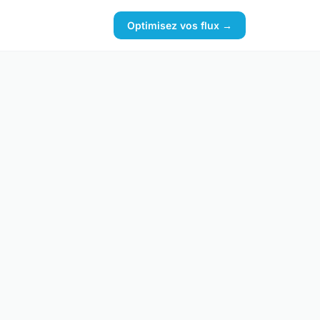
Optimisez vos flux →