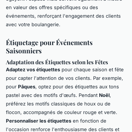
en valeur des offres spécifiques ou des
événements, renforçant l'engagement des clients
avec votre boulangerie.
Étiquetage pour Événements
Saisonniers
Adaptation des Étiquettes selon les Fêtes
Adaptez vos étiquettes
pour chaque saison et fête
pour capter l'attention de vos clients. Par exemple,
pour
Pâques
, optez pour des étiquettes aux tons
pastel avec des motifs d'œufs. Pendant
Noël
,
préférez les motifs classiques de houx ou de
flocon, accompagnés de couleur rouge et verte.
Personnaliser les étiquettes
en fonction de
l'occasion renforce l'enthousiasme des clients et