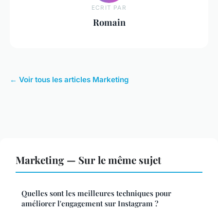
ECRIT PAR
Romain
← Voir tous les articles Marketing
Marketing — Sur le même sujet
Quelles sont les meilleures techniques pour
améliorer l'engagement sur Instagram ?