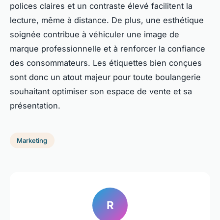
polices claires et un contraste élevé facilitent la
lecture, même à distance. De plus, une esthétique
soignée contribue à véhiculer une image de
marque professionnelle et à renforcer la confiance
des consommateurs. Les étiquettes bien conçues
sont donc un atout majeur pour toute boulangerie
souhaitant optimiser son espace de vente et sa
présentation.
Marketing
R