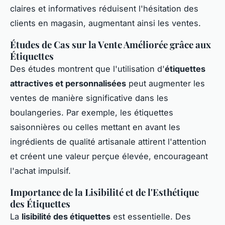
claires et informatives réduisent l'hésitation des
clients en magasin, augmentant ainsi les ventes.
Études de Cas sur la Vente Améliorée grâce aux
Étiquettes
Des études montrent que l'utilisation d'
étiquettes
attractives et personnalisées
peut augmenter les
ventes de manière significative dans les
boulangeries. Par exemple, les étiquettes
saisonnières ou celles mettant en avant les
ingrédients de qualité artisanale attirent l'attention
et créent une valeur perçue élevée, encourageant
l'achat impulsif.
Importance de la Lisibilité et de l'Esthétique
des Étiquettes
La
lisibilité des étiquettes
est essentielle. Des