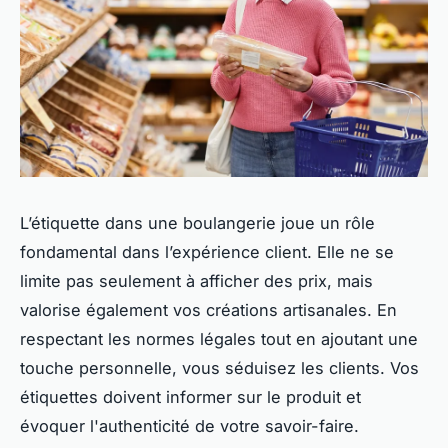
L’étiquette dans une boulangerie joue un rôle
fondamental dans l’expérience client. Elle ne se
limite pas seulement à afficher des prix, mais
valorise également vos créations artisanales. En
respectant les normes légales tout en ajoutant une
touche personnelle, vous séduisez les clients. Vos
étiquettes doivent informer sur le produit et
évoquer l'authenticité de votre savoir-faire.