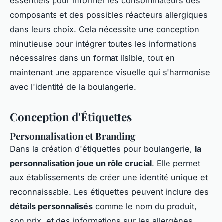
essentiels pour informér les consommateurs des
composants et des possibles réacteurs allergiques
dans leurs choix. Cela nécessite une conception
minutieuse pour intégrer toutes les informations
nécessaires dans un format lisible, tout en
maintenant une apparence visuelle qui s'harmonise
avec l'identité de la boulangerie.
Conception d'Étiquettes
Personnalisation et Branding
Dans la création d'étiquettes pour boulangerie,
la
personnalisation joue un rôle crucial
. Elle permet
aux établissements de créer une identité unique et
reconnaissable. Les étiquettes peuvent inclure des
détails personnalisés
comme le nom du produit,
son prix, et des informations sur les allergènes.