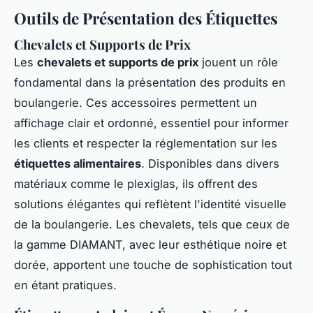
Outils de Présentation des Étiquettes
Chevalets et Supports de Prix
Les
chevalets et supports de prix
jouent un rôle
fondamental dans la présentation des produits en
boulangerie. Ces accessoires permettent un
affichage clair et ordonné, essentiel pour informer
les clients et respecter la réglementation sur les
étiquettes alimentaires
. Disponibles dans divers
matériaux comme le plexiglas, ils offrent des
solutions élégantes qui reflètent l'identité visuelle
de la boulangerie. Les chevalets, tels que ceux de
la gamme DIAMANT, avec leur esthétique noire et
dorée, apportent une touche de sophistication tout
en étant pratiques.