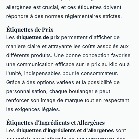
allergènes est crucial, et ces étiquettes doivent
répondre à des normes réglementaires strictes.
Étiquettes de Prix
Les
étiquettes de prix
permettent d'afficher de
manière claire et attrayante les coûts associés aux
différents produits. Une bonne conception favorise
une communication efficace sur le prix au kilo ou à
l'unité, indispensables pour le consommateur.
Grâce à des options variées et la possibilité de
personnalisation, chaque boulangerie peut
renforcer son image de marque tout en respectant
les exigences légales.
Étiquettes d'Ingrédients et Allergènes
Les
étiquettes d'ingrédients et d'allergènes
sont