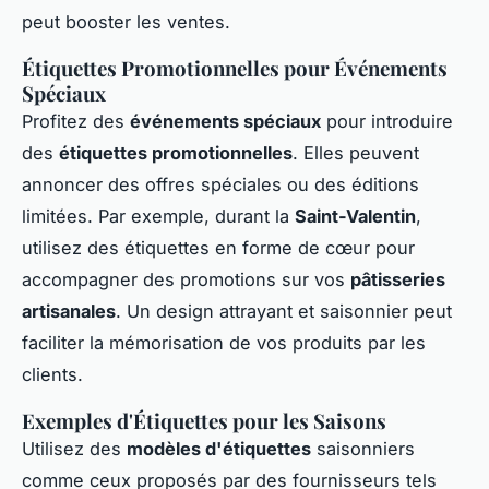
peut booster les ventes.
Étiquettes Promotionnelles pour Événements
Spéciaux
Profitez des
événements spéciaux
pour introduire
des
étiquettes promotionnelles
. Elles peuvent
annoncer des offres spéciales ou des éditions
limitées. Par exemple, durant la
Saint-Valentin
,
utilisez des étiquettes en forme de cœur pour
accompagner des promotions sur vos
pâtisseries
artisanales
. Un design attrayant et saisonnier peut
faciliter la mémorisation de vos produits par les
clients.
Exemples d'Étiquettes pour les Saisons
Utilisez des
modèles d'étiquettes
saisonniers
comme ceux proposés par des fournisseurs tels