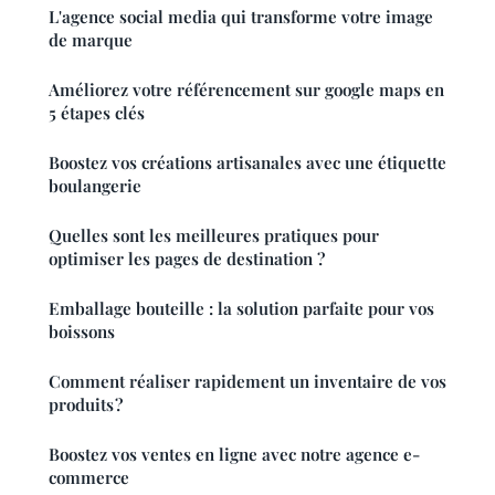
L'agence social media qui transforme votre image
de marque
Améliorez votre référencement sur google maps en
5 étapes clés
Boostez vos créations artisanales avec une étiquette
boulangerie
Quelles sont les meilleures pratiques pour
optimiser les pages de destination ?
Emballage bouteille : la solution parfaite pour vos
boissons
Comment réaliser rapidement un inventaire de vos
produits ?
Boostez vos ventes en ligne avec notre agence e-
commerce