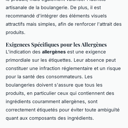
artisanale de la boulangerie. De plus, il est
recommandé d'intégrer des éléments visuels
attractifs mais simples, afin de renforcer l'attrait des
produits.
Exigences Spécifiques pour les Allergènes
L'indication des
allergènes
est une exigence
primordiale sur les étiquettes. Leur absence peut
constituer une infraction réglementaire et un risque
pour la santé des consommateurs. Les
boulangeries doivent s'assure que tous les
produits, en particulier ceux qui contiennent des
ingrédients couramment allergènes, sont
correctement étiquetés pour éviter toute ambiguïté
quant aux composants des ingrédients.