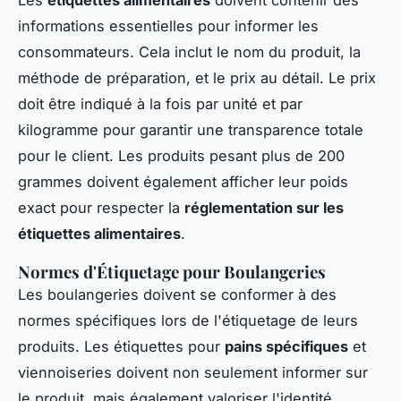
informations essentielles pour informer les
consommateurs. Cela inclut le nom du produit, la
méthode de préparation, et le prix au détail. Le prix
doit être indiqué à la fois par unité et par
kilogramme pour garantir une transparence totale
pour le client. Les produits pesant plus de 200
grammes doivent également afficher leur poids
exact pour respecter la
réglementation sur les
étiquettes alimentaires
.
Normes d'Étiquetage pour Boulangeries
Les boulangeries doivent se conformer à des
normes spécifiques lors de l'étiquetage de leurs
produits. Les étiquettes pour
pains spécifiques
et
viennoiseries doivent non seulement informer sur
le produit, mais également valoriser l'identité