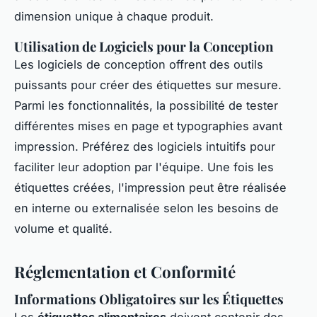
dimension unique à chaque produit.
Utilisation de Logiciels pour la Conception
Les logiciels de conception offrent des outils
puissants pour créer des étiquettes sur mesure.
Parmi les fonctionnalités, la possibilité de tester
différentes mises en page et typographies avant
impression. Préférez des logiciels intuitifs pour
faciliter leur adoption par l'équipe. Une fois les
étiquettes créées, l'impression peut être réalisée
en interne ou externalisée selon les besoins de
volume et qualité.
Réglementation et Conformité
Informations Obligatoires sur les Étiquettes
Les
étiquettes alimentaires
doivent contenir des