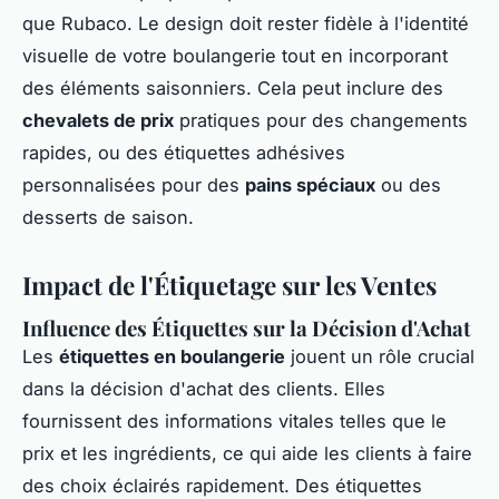
que Rubaco. Le design doit rester fidèle à l'identité
visuelle de votre boulangerie tout en incorporant
des éléments saisonniers. Cela peut inclure des
chevalets de prix
pratiques pour des changements
rapides, ou des étiquettes adhésives
personnalisées pour des
pains spéciaux
ou des
desserts de saison.
Impact de l'Étiquetage sur les Ventes
Influence des Étiquettes sur la Décision d'Achat
Les
étiquettes en boulangerie
jouent un rôle crucial
dans la décision d'achat des clients. Elles
fournissent des informations vitales telles que le
prix et les ingrédients, ce qui aide les clients à faire
des choix éclairés rapidement. Des étiquettes