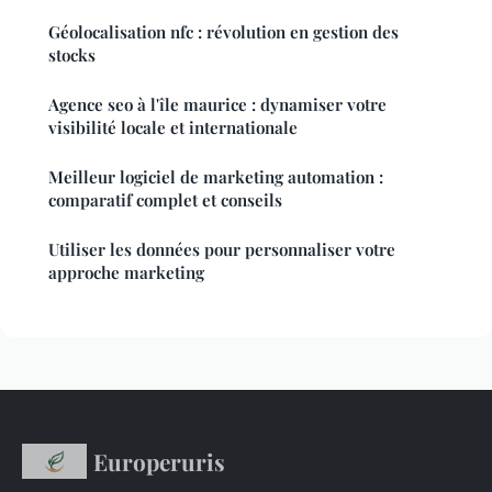
Géolocalisation nfc : révolution en gestion des
stocks
Agence seo à l'île maurice : dynamiser votre
visibilité locale et internationale
Meilleur logiciel de marketing automation :
comparatif complet et conseils
Utiliser les données pour personnaliser votre
approche marketing
Europeruris