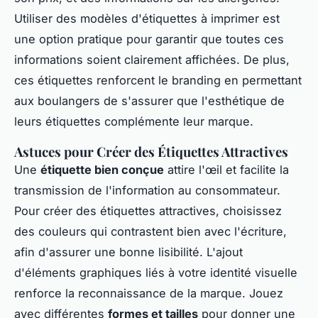
Utiliser des modèles d'étiquettes à imprimer est
une option pratique pour garantir que toutes ces
informations soient clairement affichées. De plus,
ces étiquettes renforcent le branding en permettant
aux boulangers de s'assurer que l'esthétique de
leurs étiquettes complémente leur marque.
Astuces pour Créer des Étiquettes Attractives
Une
étiquette bien conçue
attire l'œil et facilite la
transmission de l'information au consommateur.
Pour créer des étiquettes attractives, choisissez
des couleurs qui contrastent bien avec l'écriture,
afin d'assurer une bonne lisibilité. L'ajout
d'éléments graphiques liés à votre identité visuelle
renforce la reconnaissance de la marque. Jouez
avec différentes
formes et tailles
pour donner une