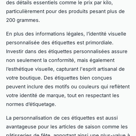
des détails essentiels comme le prix par kilo,
particulièrement pour des produits pesant plus de
200 grammes.
En plus des informations légales, l’identité visuelle
personnalisée des étiquettes est primordiale.
Investir dans des étiquettes personnalisées assure
non seulement la conformité, mais également
l’esthétique visuelle, capturant l'esprit artisanal de
votre boutique. Des étiquettes bien conçues
peuvent inclure des motifs ou couleurs qui reflètent
votre identité de marque, tout en respectant les
normes d’étiquetage.
La personnalisation de ces étiquettes est aussi
avantageuse pour les articles de saison comme les
pâtisseries de fête, apportant ainsi une plus-value à