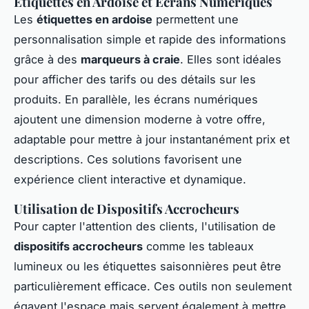
Étiquettes en Ardoise et Écrans Numériques
Les
étiquettes en ardoise
permettent une
personnalisation simple et rapide des informations
grâce à des
marqueurs à craie
. Elles sont idéales
pour afficher des tarifs ou des détails sur les
produits. En parallèle, les écrans numériques
ajoutent une dimension moderne à votre offre,
adaptable pour mettre à jour instantanément prix et
descriptions. Ces solutions favorisent une
expérience client interactive et dynamique.
Utilisation de Dispositifs Accrocheurs
Pour capter l'attention des clients, l'utilisation de
dispositifs accrocheurs
comme les tableaux
lumineux ou les étiquettes saisonnières peut être
particulièrement efficace. Ces outils non seulement
égayent l'espace mais servent également à mettre