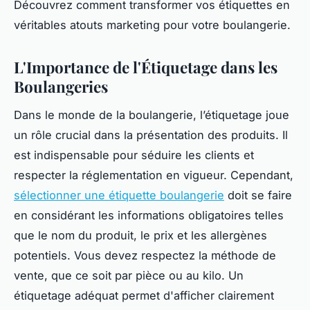
Découvrez comment transformer vos étiquettes en
véritables atouts marketing pour votre boulangerie.
L'Importance de l'Étiquetage dans les
Boulangeries
Dans le monde de la boulangerie, l’étiquetage joue
un rôle crucial dans la présentation des produits. Il
est indispensable pour séduire les clients et
respecter la réglementation en vigueur. Cependant,
sélectionner une étiquette boulangerie
doit se faire
en considérant les informations obligatoires telles
que le nom du produit, le prix et les allergènes
potentiels. Vous devez respectez la méthode de
vente, que ce soit par pièce ou au kilo. Un
étiquetage adéquat permet d'afficher clairement