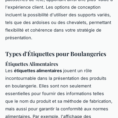
l'expérience client. Les options de conception
incluent la possibilité d'utiliser des supports variés,
tels que des ardoises ou des chevalets, permettant
flexibilité et cohérence dans votre stratégie de
présentation.
Types d'Étiquettes pour Boulangeries
Étiquettes Alimentaires
Les
étiquettes alimentaires
jouent un rôle
incontournable dans la présentation des produits
en boulangerie. Elles sont non seulement
essentielles pour fournir des informations telles
que le nom du produit et sa méthode de fabrication,
mais aussi pour garantir la conformité aux normes
alimentaires. Par exemple, l'affichage des