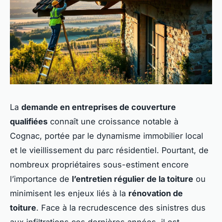
La
demande en entreprises de couverture
qualifiées
connaît une croissance notable à
Cognac, portée par le dynamisme immobilier local
et le vieillissement du parc résidentiel. Pourtant, de
nombreux propriétaires sous-estiment encore
l’importance de
l’entretien régulier de la toiture
ou
minimisent les enjeux liés à la
rénovation de
toiture
. Face à la recrudescence des sinistres dus
aux infiltrations ces dernières années, il est