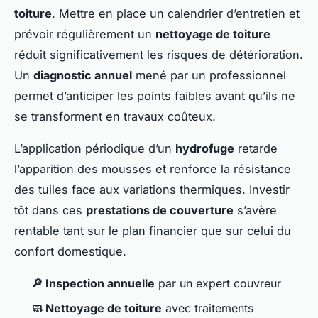
toiture
. Mettre en place un calendrier d’entretien et
prévoir régulièrement un
nettoyage de toiture
réduit significativement les risques de détérioration.
Un
diagnostic annuel
mené par un professionnel
permet d’anticiper les points faibles avant qu’ils ne
se transforment en travaux coûteux.
L’application périodique d’un
hydrofuge
retarde
l’apparition des mousses et renforce la résistance
des tuiles face aux variations thermiques. Investir
tôt dans ces
prestations de couverture
s’avère
rentable tant sur le plan financier que sur celui du
confort domestique.
🔎 Inspection annuelle
par un expert couvreur
🧼 Nettoyage de toiture
avec traitements