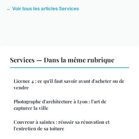
← Voir tous les articles Services
Services — Dans la même rubrique
Licence 4 : ce qu'il faut savoir avant d'acheter ou de
vendre
Photographe d'architecture à Lyon : l'art de
capturer la ville
Couvreur à saintes : réussir sa rénovation et
l'entretien de sa toiture