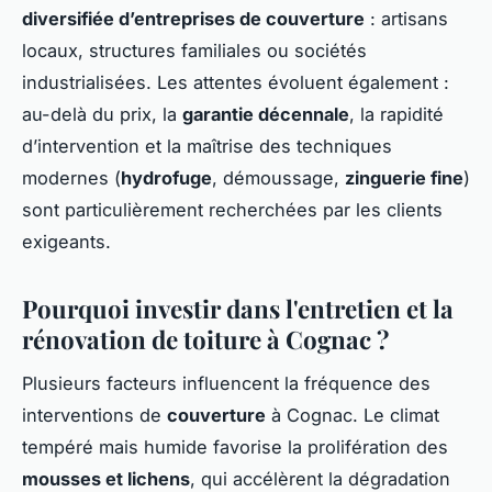
diversifiée d’entreprises de couverture
: artisans
locaux, structures familiales ou sociétés
industrialisées. Les attentes évoluent également :
au-delà du prix, la
garantie décennale
, la rapidité
d’intervention et la maîtrise des techniques
modernes (
hydrofuge
, démoussage,
zinguerie fine
)
sont particulièrement recherchées par les clients
exigeants.
Pourquoi investir dans l'entretien et la
rénovation de toiture à Cognac ?
Plusieurs facteurs influencent la fréquence des
interventions de
couverture
à Cognac. Le climat
tempéré mais humide favorise la prolifération des
mousses et lichens
, qui accélèrent la dégradation