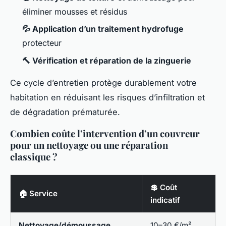
éliminer mousses et résidus
💦 Application d’un traitement hydrofuge
protecteur
🔨 Vérification et réparation de la zinguerie
Ce cycle d’entretien protège durablement votre
habitation en réduisant les risques d’infiltration et
de dégradation prématurée.
Combien coûte l’intervention d’un couvreur
pour un nettoyage ou une réparation
classique ?
💲 Coût
🏠 Service
indicatif
Nettoyage/démoussage
10–30 €/m²