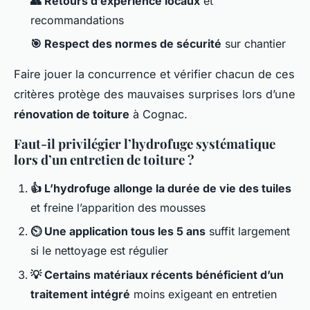
👥 Retours d’expérience locaux
et
recommandations
🎯 Respect des normes de sécurité
sur chantier
Faire jouer la concurrence et vérifier chacun de ces
critères protège des mauvaises surprises lors d’une
rénovation de toiture
à Cognac.
Faut-il privilégier l’hydrofuge systématique
lors d’un entretien de toiture ?
👍 L’hydrofuge allonge la durée de vie des tuiles
et freine l’apparition des mousses
⏲️ Une application tous les 5 ans
suffit largement
si le nettoyage est régulier
💡 Certains matériaux récents bénéficient d’un
traitement intégré
moins exigeant en entretien