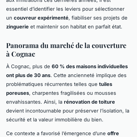
essentiel d’identifier les leviers pour sélectionner
un
couvreur expérimenté
, fiabiliser ses projets de
zinguerie
et maintenir son habitat en parfait état.
Panorama du marché de la couverture
à Cognac
À Cognac, plus de
60 % des maisons individuelles
ont plus de 30 ans
. Cette ancienneté implique des
problématiques récurrentes telles que
tuiles
poreuses
, charpentes fragilisées ou mousses
envahissantes. Ainsi, la
rénovation de toiture
devient incontournable pour préserver l’isolation, la
sécurité et la valeur immobilière du bien.
Ce contexte a favorisé l’émergence d’une
offre