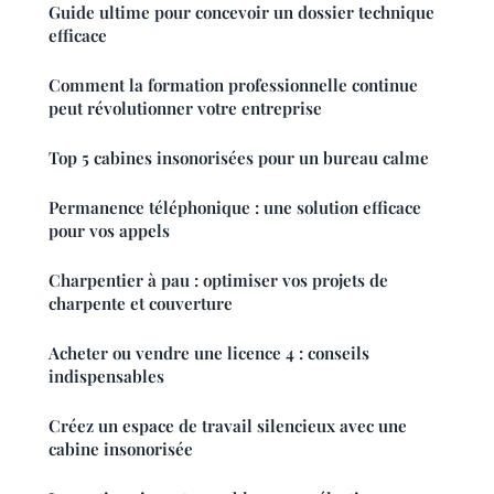
Guide ultime pour concevoir un dossier technique
efficace
Comment la formation professionnelle continue
peut révolutionner votre entreprise
Top 5 cabines insonorisées pour un bureau calme
Permanence téléphonique : une solution efficace
pour vos appels
Charpentier à pau : optimiser vos projets de
charpente et couverture
Acheter ou vendre une licence 4 : conseils
indispensables
Créez un espace de travail silencieux avec une
cabine insonorisée