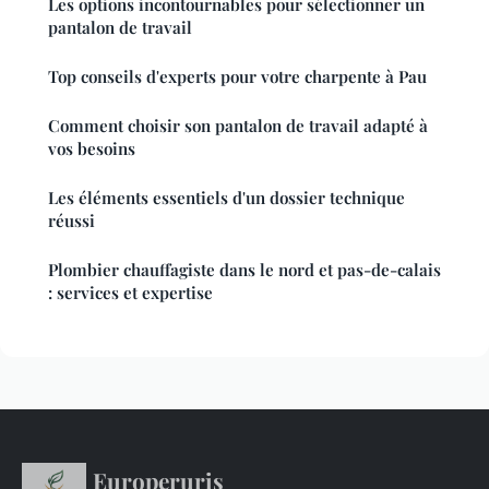
Les options incontournables pour sélectionner un
pantalon de travail
Top conseils d'experts pour votre charpente à Pau
Comment choisir son pantalon de travail adapté à
vos besoins
Les éléments essentiels d'un dossier technique
réussi
Plombier chauffagiste dans le nord et pas-de-calais
: services et expertise
Europeruris