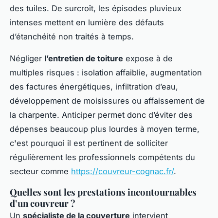
des tuiles. De surcroît, les épisodes pluvieux
intenses mettent en lumière des défauts
d’étanchéité non traités à temps.
Négliger
l’entretien de toiture
expose à de
multiples risques : isolation affaiblie, augmentation
des factures énergétiques, infiltration d’eau,
développement de moisissures ou affaissement de
la charpente. Anticiper permet donc d’éviter des
dépenses beaucoup plus lourdes à moyen terme,
c'est pourquoi il est pertinent de solliciter
régulièrement les professionnels compétents du
secteur comme
https://couvreur-cognac.fr/
.
Quelles sont les prestations incontournables
d’un couvreur ?
Un
spécialiste de la couverture
intervient