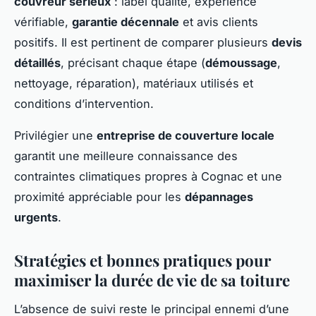
couvreur sérieux
: label qualité, expérience
vérifiable,
garantie décennale
et avis clients
positifs. Il est pertinent de comparer plusieurs
devis
détaillés
, précisant chaque étape (
démoussage
,
nettoyage, réparation), matériaux utilisés et
conditions d’intervention.
Privilégier une
entreprise de couverture locale
garantit une meilleure connaissance des
contraintes climatiques propres à Cognac et une
proximité appréciable pour les
dépannages
urgents
.
Stratégies et bonnes pratiques pour
maximiser la durée de vie de sa toiture
L’absence de suivi reste le principal ennemi d’une