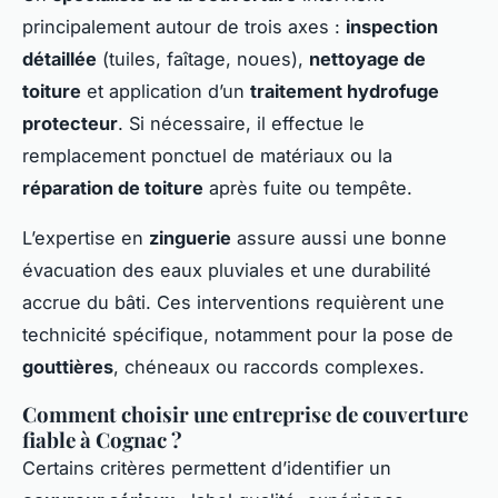
principalement autour de trois axes :
inspection
détaillée
(tuiles, faîtage, noues),
nettoyage de
toiture
et application d’un
traitement hydrofuge
protecteur
. Si nécessaire, il effectue le
remplacement ponctuel de matériaux ou la
réparation de toiture
après fuite ou tempête.
L’expertise en
zinguerie
assure aussi une bonne
évacuation des eaux pluviales et une durabilité
accrue du bâti. Ces interventions requièrent une
technicité spécifique, notamment pour la pose de
gouttières
, chéneaux ou raccords complexes.
Comment choisir une entreprise de couverture
fiable à Cognac ?
Certains critères permettent d’identifier un