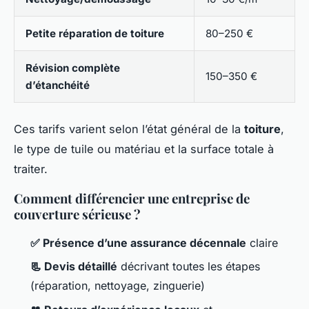
Petite réparation de toiture
80–250 €
Révision complète
150–350 €
d’étanchéité
Ces tarifs varient selon l’état général de la
toiture
,
le type de tuile ou matériau et la surface totale à
traiter.
Comment différencier une entreprise de
couverture sérieuse ?
✅ Présence d’une assurance décennale
claire
📃 Devis détaillé
décrivant toutes les étapes
(réparation, nettoyage, zinguerie)