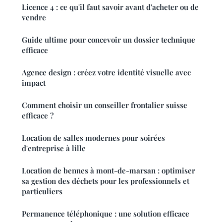
Licence 4 : ce qu'il faut savoir avant d'acheter ou de
vendre
Guide ultime pour concevoir un dossier technique
efficace
Agence design : créez votre identité visuelle avec
impact
Comment choisir un conseiller frontalier suisse
efficace ?
Location de salles modernes pour soirées
d'entreprise à lille
Location de bennes à mont-de-marsan : optimiser
sa gestion des déchets pour les professionnels et
particuliers
Permanence téléphonique : une solution efficace