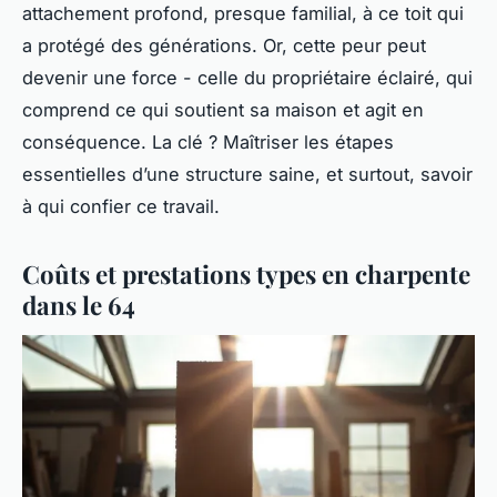
attachement profond, presque familial, à ce toit qui
a protégé des générations. Or, cette peur peut
devenir une force - celle du propriétaire éclairé, qui
comprend ce qui soutient sa maison et agit en
conséquence. La clé ? Maîtriser les étapes
essentielles d’une structure saine, et surtout, savoir
à qui confier ce travail.
Coûts et prestations types en charpente
dans le 64