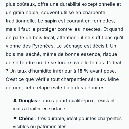
plus coûteux, offre une durabilité exceptionnelle et
un grain noble, souvent utilisé en charpente
traditionnelle. Le
sapin
est courant en fermettes,
mais il faut le protéger contre les insectes. Et quand
on parle de bois local, attention : il ne suffit pas qu’il
vienne des Pyrénées. Le séchage est décisif. Un
bois mal séché, même de bonne essence, risque
de se fendre ou de se tordre avec le temps. L’idéal
? Un taux d’humidité inférieur à
18 %
avant pose.
C’est ce que vérifie tout charpentier sérieux. Mine
de rien, cette étape évite bien des déboires.
🌲
Douglas
: bon rapport qualité-prix, résistant
mais à traiter en surface
🌳
Chêne
: très durable, idéal pour les charpentes
visibles ou patrimoniales