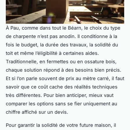
À Pau, comme dans tout le Béarn, le choix du type
de charpente n’est pas anodin. Il conditionne à la
fois le budget, la durée des travaux, la solidité du
toit et même l’éligibilité à certaines aides.
Traditionnelle, en fermettes ou en ossature bois,
chaque solution répond à des besoins bien précis.
Et si l’on parle souvent de prix au mètre carré, il faut
savoir que ce coût cache des réalités techniques
très différentes. Pour bien anticiper, mieux vaut
comparer les options sans se fier uniquement au
chiffre affiché sur un devis.
Pour garantir la solidité de votre future maison, il