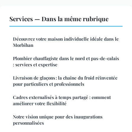
Services — Dans la même rubrique
Découvrez votre maison individuelle idéale dans le
Morbihan
Plombier chauffagiste dans le nord et pas-de-calais
: services et expertise
Livraison de glaçons : la chaîne du froid réinventée
pour particuliers et professionnels
Cadres externalisés à temps partagé : comment
améliorer votre flexibilité
Notre vision unique pour des inaugurations
personnalisées