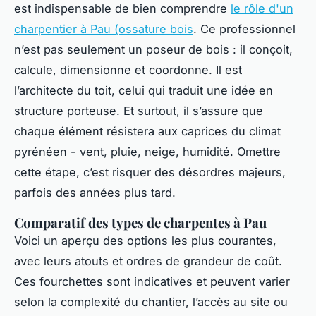
est indispensable de bien comprendre
le rôle d'un
charpentier à Pau (ossature bois
. Ce professionnel
n’est pas seulement un poseur de bois : il conçoit,
calcule, dimensionne et coordonne. Il est
l’architecte du toit, celui qui traduit une idée en
structure porteuse. Et surtout, il s’assure que
chaque élément résistera aux caprices du climat
pyrénéen - vent, pluie, neige, humidité. Omettre
cette étape, c’est risquer des désordres majeurs,
parfois des années plus tard.
Comparatif des types de charpentes à Pau
Voici un aperçu des options les plus courantes,
avec leurs atouts et ordres de grandeur de coût.
Ces fourchettes sont indicatives et peuvent varier
selon la complexité du chantier, l’accès au site ou