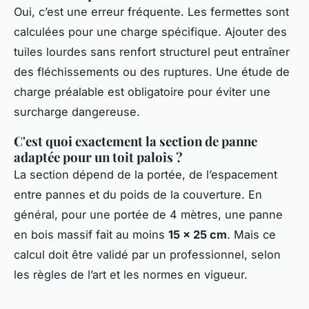
Oui, c’est une erreur fréquente. Les fermettes sont
calculées pour une charge spécifique. Ajouter des
tuiles lourdes sans renfort structurel peut entraîner
des fléchissements ou des ruptures. Une étude de
charge préalable est obligatoire pour éviter une
surcharge dangereuse.
C'est quoi exactement la section de panne
adaptée pour un toit palois ?
La section dépend de la portée, de l’espacement
entre pannes et du poids de la couverture. En
général, pour une portée de 4 mètres, une panne
en bois massif fait au moins
15 x 25 cm
. Mais ce
calcul doit être validé par un professionnel, selon
les règles de l’art et les normes en vigueur.