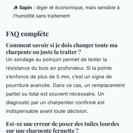
🪵
Sapin
: léger et économique, mais sensible à
l’humidité sans traitement
FAQ complète
Comment savoir si je dois changer toute ma
charpente ou juste la traiter ?
Un sondage au poinçon permet de tester la
résistance du bois en profondeur. Si la pointe
s’enfonce de plus de 5 mm, c’est un signe de
pourriture avancée. Dans ce cas, un remplacement
partiel ou total est souvent nécessaire. Un
diagnostic par un charpentier confirmé est
indispensable avant toute décision.
Est-ce une erreur de poser des tuiles lourdes
sur une charpente fermette ?