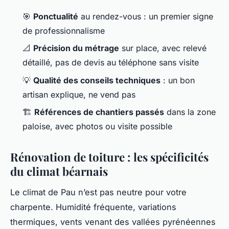
🎯
Ponctualité
au rendez-vous : un premier signe
de professionnalisme
📐
Précision du métrage
sur place, avec relevé
détaillé, pas de devis au téléphone sans visite
💡
Qualité des conseils techniques
: un bon
artisan explique, ne vend pas
🏗️
Références de chantiers passés
dans la zone
paloise, avec photos ou visite possible
Rénovation de toiture : les spécificités
du climat béarnais
Le climat de Pau n’est pas neutre pour votre
charpente. Humidité fréquente, variations
thermiques, vents venant des vallées pyrénéennes