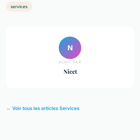
services
N
ECRIT PAR
Nicet
← Voir tous les articles Services