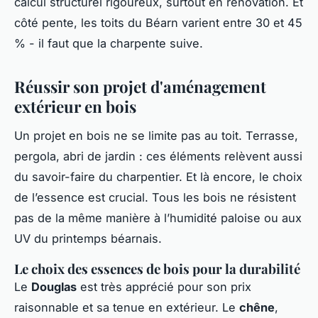
calcul structurel rigoureux, surtout en rénovation. Et
côté pente, les toits du Béarn varient entre 30 et 45
% - il faut que la charpente suive.
Réussir son projet d'aménagement
extérieur en bois
Un projet en bois ne se limite pas au toit. Terrasse,
pergola, abri de jardin : ces éléments relèvent aussi
du savoir-faire du charpentier. Et là encore, le choix
de l’essence est crucial. Tous les bois ne résistent
pas de la même manière à l’humidité paloise ou aux
UV du printemps béarnais.
Le choix des essences de bois pour la durabilité
Le
Douglas
est très apprécié pour son prix
raisonnable et sa tenue en extérieur. Le
chêne
,