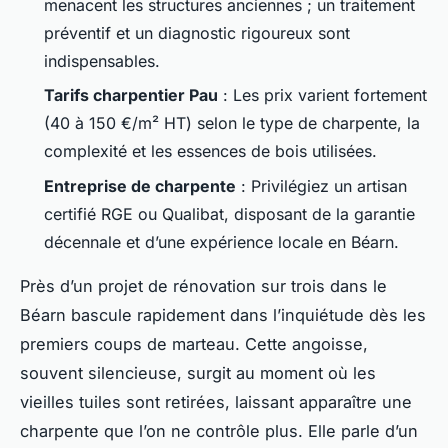
menacent les structures anciennes ; un traitement
préventif et un diagnostic rigoureux sont
indispensables.
Tarifs charpentier Pau
: Les prix varient fortement
(40 à 150 €/m² HT) selon le type de charpente, la
complexité et les essences de bois utilisées.
Entreprise de charpente
: Privilégiez un artisan
certifié RGE ou Qualibat, disposant de la garantie
décennale et d’une expérience locale en Béarn.
Près d’un projet de rénovation sur trois dans le
Béarn bascule rapidement dans l’inquiétude dès les
premiers coups de marteau. Cette angoisse,
souvent silencieuse, surgit au moment où les
vieilles tuiles sont retirées, laissant apparaître une
charpente que l’on ne contrôle plus. Elle parle d’un