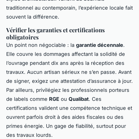
traditionnel au contemporain, l’expérience locale fait
souvent la différence.
Vérifier les garanties et certifications
obligatoires
Un point non négociable : la
garantie décennale
.
Elle couvre les dommages affectant la solidité de
l’ouvrage pendant dix ans après la réception des
travaux. Aucun artisan sérieux ne s’en passe. Avant
de signer, exigez une attestation d’assurance à jour.
Par ailleurs, privilégiez les professionnels porteurs
de labels comme
RGE
ou
Qualibat
. Ces
certifications valident une compétence technique et
ouvrent parfois droit à des aides fiscales ou des
primes énergie. Un gage de fiabilité, surtout pour
des travaux lourds.