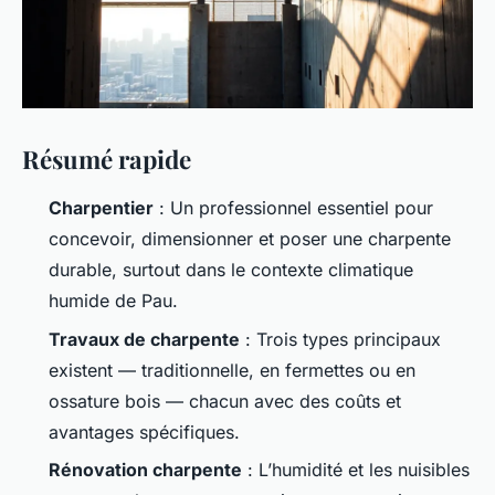
Résumé rapide
Charpentier
: Un professionnel essentiel pour
concevoir, dimensionner et poser une charpente
durable, surtout dans le contexte climatique
humide de Pau.
Travaux de charpente
: Trois types principaux
existent — traditionnelle, en fermettes ou en
ossature bois — chacun avec des coûts et
avantages spécifiques.
Rénovation charpente
: L’humidité et les nuisibles