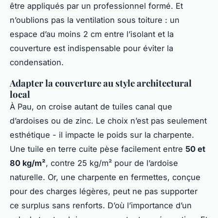
être appliqués par un professionnel formé. Et
n’oublions pas la ventilation sous toiture : un
espace d’au moins 2 cm entre l’isolant et la
couverture est indispensable pour éviter la
condensation.
Adapter la couverture au style architectural
local
À Pau, on croise autant de tuiles canal que
d’ardoises ou de zinc. Le choix n’est pas seulement
esthétique - il impacte le poids sur la charpente.
Une tuile en terre cuite pèse facilement entre
50 et
80 kg/m²
, contre 25 kg/m² pour de l’ardoise
naturelle. Or, une charpente en fermettes, conçue
pour des charges légères, peut ne pas supporter
ce surplus sans renforts. D’où l’importance d’un