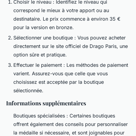
Choisir le niveau : Identifiez le niveau qui
correspond le mieux à votre apport ou au
destinataire. Le prix commence à environ 35 €
pour la version en bronze.
Sélectionner une boutique : Vous pouvez acheter
directement sur le site officiel de Drago Paris, une
option sûre et pratique.
Effectuer le paiement : Les méthodes de paiement
varient. Assurez-vous que celle que vous
choisissez est acceptée par la boutique
sélectionnée.
Informations supplémentaires
Boutiques spécialisées : Certaines boutiques
offrent également des conseils pour personnaliser
la médaille si nécessaire, et sont joignables pour