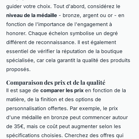
guider votre choix. Tout d'abord, considérez le
niveau de la médaille
- bronze, argent ou or - en
fonction de l'importance de l'engagement à
honorer. Chaque échelon symbolise un degré
différent de reconnaissance. Il est également
essentiel de vérifier la réputation de la boutique
spécialisée, car cela garantit la qualité des produits
proposés.
Comparaison des prix et de la qualité
Il est sage de
comparer les prix
en fonction de la
matière, de la finition et des options de
personnalisation offertes. Par exemple, le prix
d'une médaille en bronze peut commencer autour
de 35€, mais ce coût peut augmenter selon les
spécifications choisies. Cherchez des offres qui