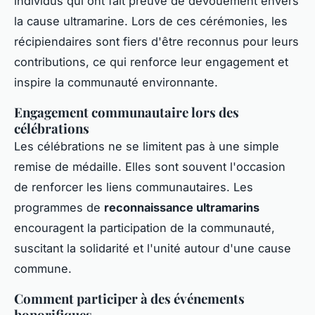
individus qui ont fait preuve de dévouement envers
la cause ultramarine. Lors de ces cérémonies, les
récipiendaires sont fiers d'être reconnus pour leurs
contributions, ce qui renforce leur engagement et
inspire la communauté environnante.
Engagement communautaire lors des
célébrations
Les célébrations ne se limitent pas à une simple
remise de médaille. Elles sont souvent l'occasion
de renforcer les liens communautaires. Les
programmes de
reconnaissance ultramarins
encouragent la participation de la communauté,
suscitant la solidarité et l'unité autour d'une cause
commune.
Comment participer à des événements
honorifiques