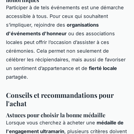
Participer à de tels événements est une démarche
accessible à tous. Pour ceux qui souhaitent
s’impliquer, rejoindre des
organisations
d'événements d'honneur
ou des associations
locales peut offrir l’occasion d’assister à ces
cérémonies. Cela permet non seulement de
célébrer les récipiendaires, mais aussi de favoriser
un sentiment d’appartenance et de
fierté locale
partagée.
Conseils et recommandations pour
l'achat
Astuces pour choisir la bonne médaille
Lorsque vous cherchez à acheter une
médaille de
l'engagement ultramarin
, plusieurs critères doivent