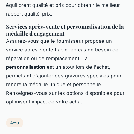
équilibrent qualité et prix pour obtenir le meilleur
rapport qualité-prix.
Services après-vente et personnalisation de la
médaille d'engagement
Assurez-vous que le fournisseur propose un
service après-vente fiable, en cas de besoin de
réparation ou de remplacement. La
personnalisation
est un atout lors de l'achat,
permettant d'ajouter des gravures spéciales pour
rendre la médaille unique et personnelle.
Renseignez-vous sur les options disponibles pour
optimiser l'impact de votre achat.
Actu