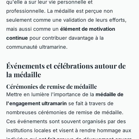
qu'elle a sur leur vie personnelle et
professionnelle. La médaille est perçue non
seulement comme une validation de leurs efforts,
mais aussi comme un
élément de motivation
continue
pour contribuer davantage à la
communauté ultramarine.
Événements et célébrations autour de
la médaille
Cérémonies de remise de médaille
Mettre en lumière l'importance de la
médaille de
l'engagement ultramarin
se fait à travers de
nombreuses cérémonies de remise de médaille.
Ces événements sont souvent organisés par des
institutions locales et visent à rendre hommage aux