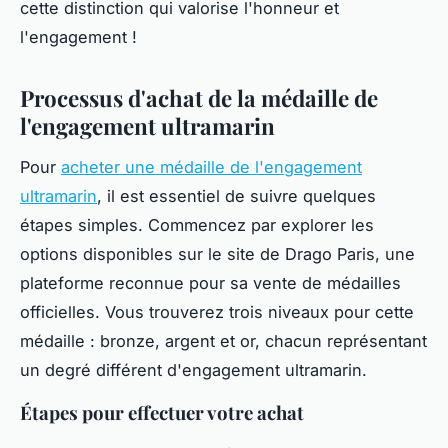
cette distinction qui valorise l'honneur et
l'engagement !
Processus d'achat de la médaille de
l'engagement ultramarin
Pour
acheter une médaille de l'engagement
ultramarin
, il est essentiel de suivre quelques
étapes simples. Commencez par explorer les
options disponibles sur le site de Drago Paris, une
plateforme reconnue pour sa vente de médailles
officielles. Vous trouverez trois niveaux pour cette
médaille : bronze, argent et or, chacun représentant
un degré différent d'engagement ultramarin.
Étapes pour effectuer votre achat