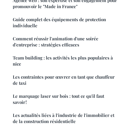
Agence web : son expertise et son engagement pour
promouvoir le "Made in France"
Guide complet des équipements de protection
individuelle
Comment réussir l'animation d'une soirée
d'entreprise : stratégies efficaces
Team building : les activités les plus populaires à
nice
Les contraintes pour œuvrer en tant que chauffeur
de taxi
Le marquage laser sur bois : tout ce qu'il faut
savoir !
Les actualités liées à l'industrie de l'immobilier et
de la construction résidentielle