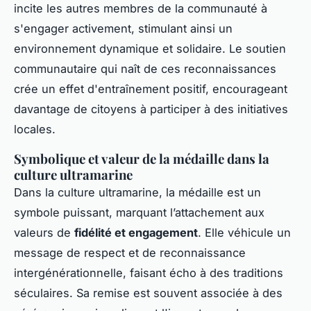
incite les autres membres de la communauté à
s'engager activement, stimulant ainsi un
environnement dynamique et solidaire. Le soutien
communautaire qui naît de ces reconnaissances
crée un effet d'entraînement positif, encourageant
davantage de citoyens à participer à des initiatives
locales.
Symbolique et valeur de la médaille dans la
culture ultramarine
Dans la culture ultramarine, la médaille est un
symbole puissant, marquant l’attachement aux
valeurs de
fidélité et engagement
. Elle véhicule un
message de respect et de reconnaissance
intergénérationnelle, faisant écho à des traditions
séculaires. Sa remise est souvent associée à des