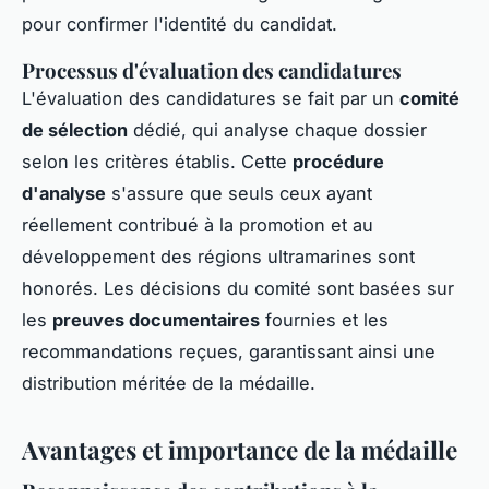
pour confirmer l'identité du candidat.
Processus d'évaluation des candidatures
L'évaluation des candidatures se fait par un
comité
de sélection
dédié, qui analyse chaque dossier
selon les critères établis. Cette
procédure
d'analyse
s'assure que seuls ceux ayant
réellement contribué à la promotion et au
développement des régions ultramarines sont
honorés. Les décisions du comité sont basées sur
les
preuves documentaires
fournies et les
recommandations reçues, garantissant ainsi une
distribution méritée de la médaille.
Avantages et importance de la médaille