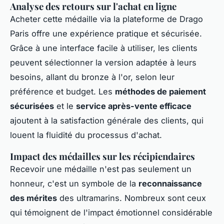
Analyse des retours sur l'achat en ligne
Acheter cette médaille via la plateforme de Drago
Paris offre une expérience pratique et sécurisée.
Grâce à une interface facile à utiliser, les clients
peuvent sélectionner la version adaptée à leurs
besoins, allant du bronze à l'or, selon leur
préférence et budget. Les
méthodes de paiement
sécurisées
et le
service après-vente efficace
ajoutent à la satisfaction générale des clients, qui
louent la fluidité du processus d'achat.
Impact des médailles sur les récipiendaires
Recevoir une médaille n'est pas seulement un
honneur, c'est un symbole de la
reconnaissance
des mérites
des ultramarins. Nombreux sont ceux
qui témoignent de l'impact émotionnel considérable