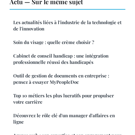
Actu — Sur le même sujet
Les actualités liées à l'industrie de la technologie et
de l'innovation
Soin du visage : quelle crème choisir ?
Cabinet de conseil handicap : une intégration
professionnelle réussi des handicapés
Outil de gestion de documents en entreprise :
pensez à essayer MyPeopleDoc
Top 10 métiers les plus lucratifs pour propulser
votre carrière
Découvrez le rôle clé d'un manager d'affaires en
ligne