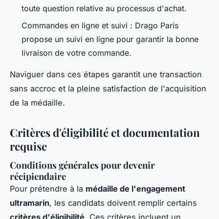
toute question relative au processus d'achat.
Commandes en ligne et suivi : Drago Paris
propose un suivi en ligne pour garantir la bonne
livraison de votre commande.
Naviguer dans ces étapes garantit une transaction
sans accroc et la pleine satisfaction de l'acquisition
de la médaille.
Critères d'éligibilité et documentation
requise
Conditions générales pour devenir
récipiendaire
Pour prétendre à la
médaille de l'engagement
ultramarin
, les candidats doivent remplir certains
critères d'éligibilité
. Ces critères incluent un