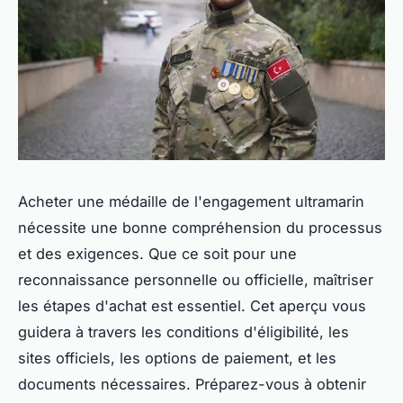
Acheter une médaille de l'engagement ultramarin
nécessite une bonne compréhension du processus
et des exigences. Que ce soit pour une
reconnaissance personnelle ou officielle, maîtriser
les étapes d'achat est essentiel. Cet aperçu vous
guidera à travers les conditions d'éligibilité, les
sites officiels, les options de paiement, et les
documents nécessaires. Préparez-vous à obtenir