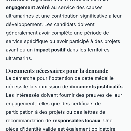
engagement avéré
au service des causes
ultramarines et une contribution significative à leur
développement. Les candidats doivent
généralement avoir complété une période de
service spécifique ou avoir participé à des projets
ayant eu un
impact positif
dans les territoires
ultramarins.
Documents nécessaires pour la demande
La démarche pour l'obtention de cette médaille
nécessite la soumission de
documents justificatifs
.
Les intéressés doivent fournir des preuves de leur
engagement, telles que des certificats de
participation à des projets ou des lettres de
recommandation de
responsables locaux
. Une
pièce d'identité valide est également obligatoire