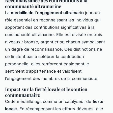
Reconnaissance des contributions à la
communauté ultramarine
La
médaille de l'engagement ultramarin
joue un
rôle essentiel en reconnaissant les individus qui
apportent des contributions significatives à la
communauté ultramarine. Elle est divisée en trois
niveaux : bronze, argent et or, chacun symbolisant
un degré de reconnaissance. Ces distinctions ne
se limitent pas à célébrer la contribution
personnelle, elles renforcent également le
sentiment d’appartenance et valorisent
l’engagement des membres de la communauté.
Impact sur la fierté locale et le soutien
communautaire
Cette médaille agit comme un catalyseur de
fierté
locale
. En récompensant les efforts dévoués, elle