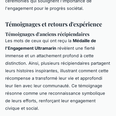
cérémonies qui soulignent l'importance de
l'engagement pour le progrès sociétal.
Témoignages et retours d'expérience
Témoignages d'anciens récipiendaires
Les mots de ceux qui ont reçu la
Médaille de
l'Engagement Ultramarin
révèlent une fierté
immense et un attachement profond à cette
distinction. Ainsi, plusieurs récipiendaires partagent
leurs histoires inspirantes, illustrant comment cette
récompense a transformé leur vie et approfondi
leur lien avec leur communauté. Ce témoignage
résonne comme une reconnaissance symbolique
de leurs efforts, renforçant leur engagement
civique et social.