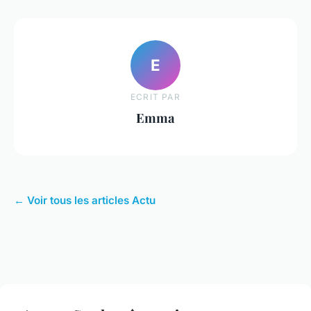
E
ECRIT PAR
Emma
← Voir tous les articles Actu