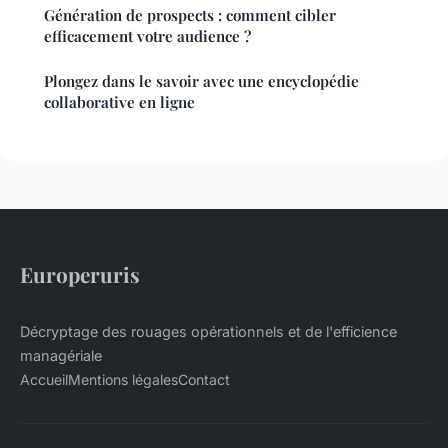
Génération de prospects : comment cibler
efficacement votre audience ?
Plongez dans le savoir avec une encyclopédie
collaborative en ligne
Europeruris
Décryptage des rouages opérationnels et de l'efficience
managériale
Accueil
Mentions légales
Contact