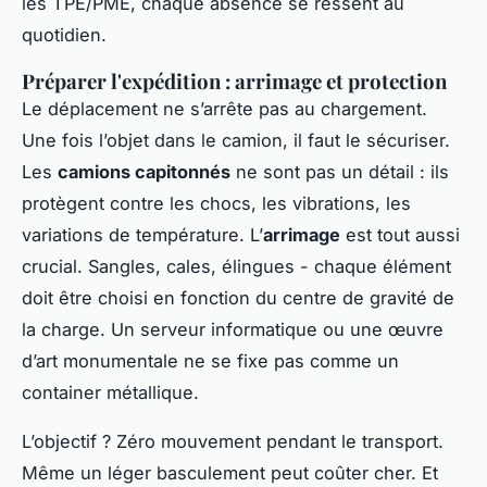
les TPE/PME, chaque absence se ressent au
quotidien.
Préparer l'expédition : arrimage et protection
Le déplacement ne s’arrête pas au chargement.
Une fois l’objet dans le camion, il faut le sécuriser.
Les
camions capitonnés
ne sont pas un détail : ils
protègent contre les chocs, les vibrations, les
variations de température. L’
arrimage
est tout aussi
crucial. Sangles, cales, élingues - chaque élément
doit être choisi en fonction du centre de gravité de
la charge. Un serveur informatique ou une œuvre
d’art monumentale ne se fixe pas comme un
container métallique.
L’objectif ? Zéro mouvement pendant le transport.
Même un léger basculement peut coûter cher. Et