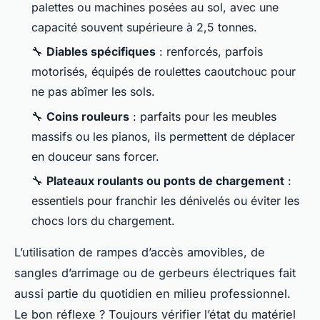
palettes ou machines posées au sol, avec une
capacité souvent supérieure à 2,5 tonnes.
🔧
Diables spécifiques
: renforcés, parfois
motorisés, équipés de roulettes caoutchouc pour
ne pas abîmer les sols.
🔧
Coins rouleurs
: parfaits pour les meubles
massifs ou les pianos, ils permettent de déplacer
en douceur sans forcer.
🔧
Plateaux roulants ou ponts de chargement
:
essentiels pour franchir les dénivelés ou éviter les
chocs lors du chargement.
L’utilisation de rampes d’accès amovibles, de
sangles d’arrimage ou de gerbeurs électriques fait
aussi partie du quotidien en milieu professionnel.
Le bon réflexe ? Toujours vérifier l’état du matériel