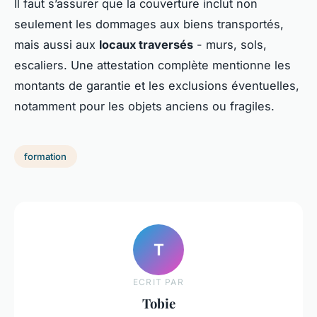
Il faut s’assurer que la couverture inclut non
seulement les dommages aux biens transportés,
mais aussi aux
locaux traversés
- murs, sols,
escaliers. Une attestation complète mentionne les
montants de garantie et les exclusions éventuelles,
notamment pour les objets anciens ou fragiles.
formation
T
ECRIT PAR
Tobie