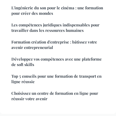
L'ingénierie du son pour le cinéma : une formation
pour créer des mondes
Les compétences juridiques indispensables pour
travailler dans les ressources humaines
Formation création d'entreprise : bâtissez votre
avenir entrepreneurial
Développez vos compétences avec une plateforme
de soft skills
Top 5 conseils pour une formation de transport en
ligne réussie
Choisissez un centre de formation en ligne pour
réussir votre avenir