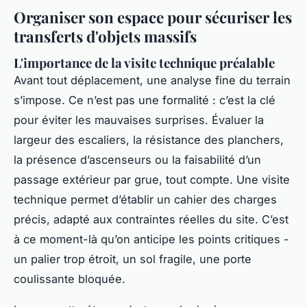
Organiser son espace pour sécuriser les
transferts d'objets massifs
L'importance de la visite technique préalable
Avant tout déplacement, une analyse fine du terrain
s’impose. Ce n’est pas une formalité : c’est la clé
pour éviter les mauvaises surprises. Évaluer la
largeur des escaliers, la résistance des planchers,
la présence d’ascenseurs ou la faisabilité d’un
passage extérieur par grue, tout compte. Une visite
technique permet d’établir un cahier des charges
précis, adapté aux contraintes réelles du site. C’est
à ce moment-là qu’on anticipe les points critiques -
un palier trop étroit, un sol fragile, une porte
coulissante bloquée.