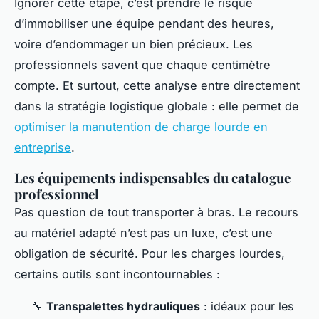
Ignorer cette étape, c’est prendre le risque
d’immobiliser une équipe pendant des heures,
voire d’endommager un bien précieux. Les
professionnels savent que chaque centimètre
compte. Et surtout, cette analyse entre directement
dans la stratégie logistique globale : elle permet de
optimiser la manutention de charge lourde en
entreprise
.
Les équipements indispensables du catalogue
professionnel
Pas question de tout transporter à bras. Le recours
au matériel adapté n’est pas un luxe, c’est une
obligation de sécurité. Pour les charges lourdes,
certains outils sont incontournables :
🔧
Transpalettes hydrauliques
: idéaux pour les