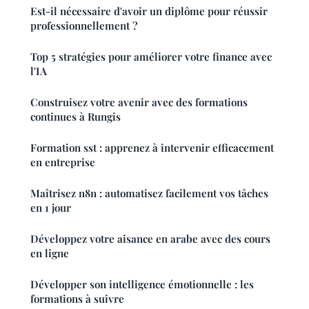
Est-il nécessaire d'avoir un diplôme pour réussir
professionnellement ?
Top 5 stratégies pour améliorer votre finance avec
l'IA
Construisez votre avenir avec des formations
continues à Rungis
Formation sst : apprenez à intervenir efficacement
en entreprise
Maîtrisez n8n : automatisez facilement vos tâches
en 1 jour
Développez votre aisance en arabe avec des cours
en ligne
Développer son intelligence émotionnelle : les
formations à suivre