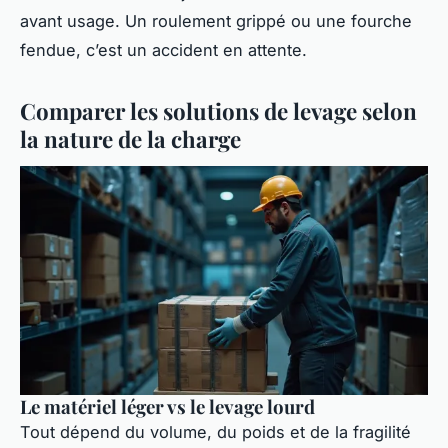
avant usage. Un roulement grippé ou une fourche
fendue, c’est un accident en attente.
Comparer les solutions de levage selon
la nature de la charge
Le matériel léger vs le levage lourd
Tout dépend du volume, du poids et de la fragilité