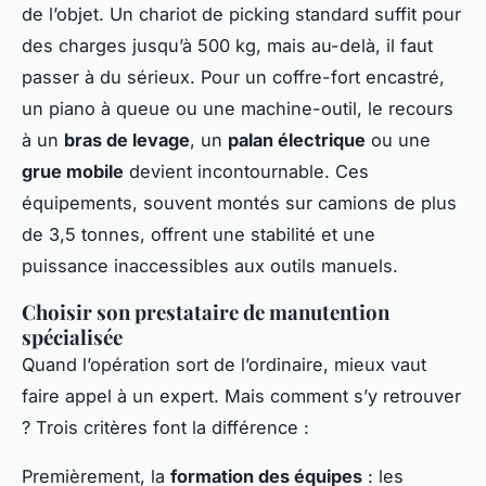
de l’objet. Un chariot de picking standard suffit pour
des charges jusqu’à 500 kg, mais au-delà, il faut
passer à du sérieux. Pour un coffre-fort encastré,
un piano à queue ou une machine-outil, le recours
à un
bras de levage
, un
palan électrique
ou une
grue mobile
devient incontournable. Ces
équipements, souvent montés sur camions de plus
de 3,5 tonnes, offrent une stabilité et une
puissance inaccessibles aux outils manuels.
Choisir son prestataire de manutention
spécialisée
Quand l’opération sort de l’ordinaire, mieux vaut
faire appel à un expert. Mais comment s’y retrouver
? Trois critères font la différence :
Premièrement, la
formation des équipes
: les