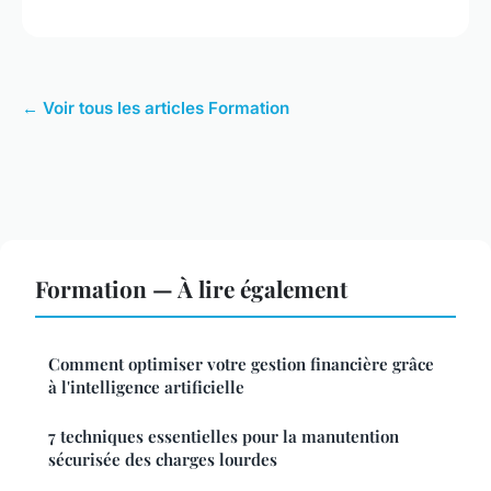
← Voir tous les articles Formation
Formation — À lire également
Comment optimiser votre gestion financière grâce
à l'intelligence artificielle
7 techniques essentielles pour la manutention
sécurisée des charges lourdes