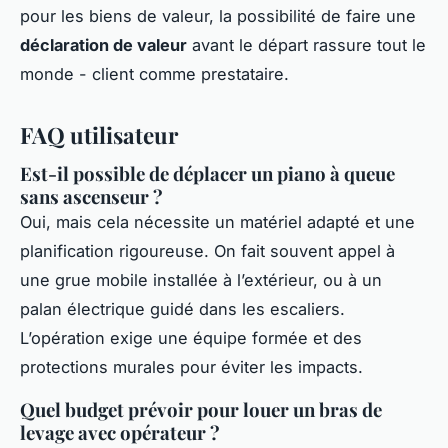
pour les biens de valeur, la possibilité de faire une
déclaration de valeur
avant le départ rassure tout le
monde - client comme prestataire.
FAQ utilisateur
Est-il possible de déplacer un piano à queue
sans ascenseur ?
Oui, mais cela nécessite un matériel adapté et une
planification rigoureuse. On fait souvent appel à
une grue mobile installée à l’extérieur, ou à un
palan électrique guidé dans les escaliers.
L’opération exige une équipe formée et des
protections murales pour éviter les impacts.
Quel budget prévoir pour louer un bras de
levage avec opérateur ?