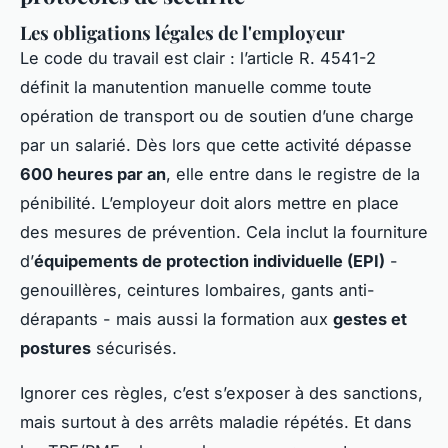
Les obligations légales de l'employeur
Le code du travail est clair : l’article R. 4541-2
définit la manutention manuelle comme toute
opération de transport ou de soutien d’une charge
par un salarié. Dès lors que cette activité dépasse
600 heures par an
, elle entre dans le registre de la
pénibilité. L’employeur doit alors mettre en place
des mesures de prévention. Cela inclut la fourniture
d’
équipements de protection individuelle (EPI)
-
genouillères, ceintures lombaires, gants anti-
dérapants - mais aussi la formation aux
gestes et
postures
sécurisés.
Ignorer ces règles, c’est s’exposer à des sanctions,
mais surtout à des arrêts maladie répétés. Et dans