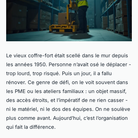
Le vieux coffre-fort était scellé dans le mur depuis
les années 1950. Personne n’avait osé le déplacer -
trop lourd, trop risqué. Puis un jour, il a fallu
rénover. Ce genre de défi, on le voit souvent dans
les PME ou les ateliers familiaux : un objet massif,
des accès étroits, et l’impératif de ne rien casser -
ni le matériel, ni le dos des équipes. On ne soulève
plus comme avant. Aujourd’hui, c’est l’organisation
qui fait la différence.