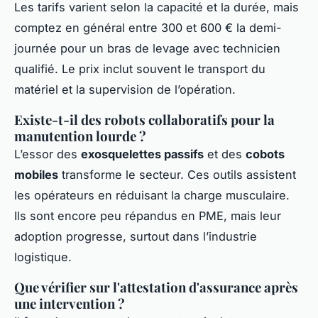
Les tarifs varient selon la capacité et la durée, mais
comptez en général entre 300 et 600 € la demi-
journée pour un bras de levage avec technicien
qualifié. Le prix inclut souvent le transport du
matériel et la supervision de l’opération.
Existe-t-il des robots collaboratifs pour la
manutention lourde ?
L’essor des
exosquelettes passifs
et des
cobots
mobiles
transforme le secteur. Ces outils assistent
les opérateurs en réduisant la charge musculaire.
Ils sont encore peu répandus en PME, mais leur
adoption progresse, surtout dans l’industrie
logistique.
Que vérifier sur l'attestation d'assurance après
une intervention ?