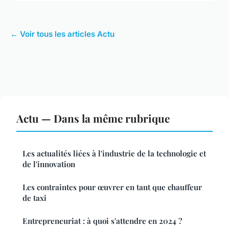
← Voir tous les articles Actu
Actu — Dans la même rubrique
Les actualités liées à l'industrie de la technologie et
de l'innovation
Les contraintes pour œuvrer en tant que chauffeur
de taxi
Entrepreneuriat : à quoi s'attendre en 2024 ?