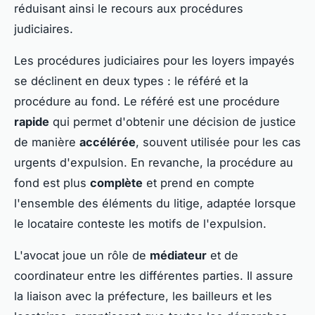
réduisant ainsi le recours aux procédures
judiciaires.
Les procédures judiciaires pour les loyers impayés
se déclinent en deux types : le référé et la
procédure au fond. Le référé est une procédure
rapide
qui permet d'obtenir une décision de justice
de manière
accélérée
, souvent utilisée pour les cas
urgents d'expulsion. En revanche, la procédure au
fond est plus
complète
et prend en compte
l'ensemble des éléments du litige, adaptée lorsque
le locataire conteste les motifs de l'expulsion.
L'avocat joue un rôle de
médiateur
et de
coordinateur entre les différentes parties. Il assure
la liaison avec la préfecture, les bailleurs et les