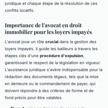
juridique et chaque étape de la résolution de ces
conflits locatifs.
Importance de l'avocat en droit
immobilier pour les loyers impayés
L'avocat joue un rôle
crucial
dans la gestion des
loyers impayés. Il guide les bailleurs à travers les
étapes clés d'une
procédure d'expulsion
,
garantissant le respect de la législation en vigueur.
L'assistance juridique s'avère indispensable pour la
rédaction des documents légaux, tels que la mise
en demeure ou le commandement de payer, qui
doivent répondre à des critères de forme et de
fond précis pour être valables.