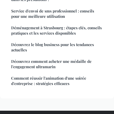
Service d'envoi de sms professionnel : conseils
pour une meilleure utilisation
Déménagement à Strasbourg : étapes clés, conseils
pratiques et les services disponibles
Découvrez le blog business pour les tendances
actuelles
Découvrez comment acheter une médaille de
l'engagement ultramarin
Comment réussir l'animation d'une soirée
d'entreprise : stratégies efficaces