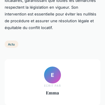
locataires, garantissant que toutes les démarches
respectent la législation en vigueur. Son
intervention est essentielle pour éviter les nullités
de procédure et assurer une résolution légale et
équitable du conflit locatif.
Actu
E
ECRIT PAR
Emma