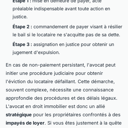
Étape 1 :
mise en demeure de payer, acte
préalable indispensable avant toute action en
justice.
Étape 2 :
commandement de payer visant à résilier
le bail si le locataire ne s'acquitte pas de sa dette.
Étape 3 :
assignation en justice pour obtenir un
jugement d'expulsion.
En cas de non-paiement persistant, l'avocat peut
initier une procédure judiciaire pour obtenir
l'éviction du locataire défaillant. Cette démarche,
souvent complexe, nécessite une connaissance
approfondie des procédures et des délais légaux.
L'avocat en droit immobilier est donc un allié
stratégique
pour les propriétaires confrontés à des
impayés de loyer
. Si vous êtes justement à la quête