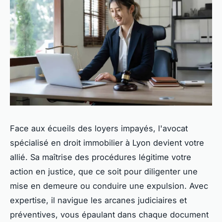
Face aux écueils des loyers impayés, l'avocat
spécialisé en droit immobilier à Lyon devient votre
allié. Sa maîtrise des procédures légitime votre
action en justice, que ce soit pour diligenter une
mise en demeure ou conduire une expulsion. Avec
expertise, il navigue les arcanes judiciaires et
préventives, vous épaulant dans chaque document