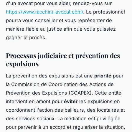
d'un avocat pour vous aider, rendez-vous sur
https://www.facchini-avocat.com/
. Le professionnel
pourra vous conseiller et vous représenter de
manière fiable au justice afin que vous puissiez
gagner le procès.
Processus judiciaire et prévention des
expulsions
La prévention des expulsions est une
priorité
pour
la Commission de Coordination des Actions de
Prévention des Expulsions (CCAPEX). Cette entité
intervient en amont pour
éviter
les expulsions en
coordonnant l'action des bailleurs, des locataires et
des services sociaux. La médiation est privilégiée
pour parvenir à un accord et régulariser la situation,