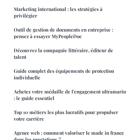
Marketing international : les stratégies à
privilégier
Outil de gestion de documents en entreprise :
pensez à essayer MyPeopleDoc
Découvrez la compagnie littéraire, éditeur de
talent
Guide complet des équipements de protection
individuelle
Achetez votre médaille de l'engagement ultramarin
: le guide essentiel
Top 10 métiers les plus lucratifs pour propulser
votre carrière
Agence web : comment valoriser le made in france
dans les prestations ?