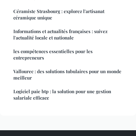
Céramiste Strasbourg : explorez l'artisanat
céramique unique
Informations et actualités françaises : suivez
l'actualité locale et nationale
les compétences essentielles pour les
entrepreneurs
Vallourec : des solutions tubulaires pour un monde
meilleur
Logiciel paie btp : la solution pour une gestion
salariale efficace