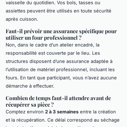
vaisselle du quotidien. Vos bols, tasses ou
assiettes peuvent être utilisés en toute sécurité
après cuisson.
Faut-il prévoir une assurance spécifique pour
utiliser un four professionnel ?
Non, dans le cadre d’un atelier encadré, la
responsabilité est couverte par le lieu. Les
structures disposent d’une assurance adaptée à
l’utilisation de matériel professionnel, incluant les
fours. En tant que participant, vous n’avez aucune
démarche à effectuer.
Combien de temps faut-il attendre avant de
récupérer sa pièce ?
Comptez environ
2 à 3 semaines
entre la création
et la récupération. Ce délai correspond au séchage