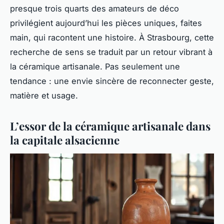
presque trois quarts des amateurs de déco
privilégient aujourd’hui les pièces uniques, faites
main, qui racontent une histoire. À Strasbourg, cette
recherche de sens se traduit par un retour vibrant à
la céramique artisanale. Pas seulement une
tendance : une envie sincère de reconnecter geste,
matière et usage.
L’essor de la céramique artisanale dans
la capitale alsacienne