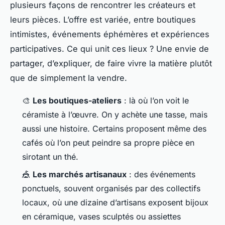
plusieurs façons de rencontrer les créateurs et
leurs pièces. L’offre est variée, entre boutiques
intimistes, événements éphémères et expériences
participatives. Ce qui unit ces lieux ? Une envie de
partager, d’expliquer, de faire vivre la matière plutôt
que de simplement la vendre.
🎨
Les boutiques-ateliers
: là où l’on voit le
céramiste à l’œuvre. On y achète une tasse, mais
aussi une histoire. Certains proposent même des
cafés où l’on peut peindre sa propre pièce en
sirotant un thé.
🎪
Les marchés artisanaux
: des événements
ponctuels, souvent organisés par des collectifs
locaux, où une dizaine d’artisans exposent bijoux
en céramique, vases sculptés ou assiettes