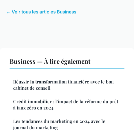
← Voir tous les articles Business
Business — À lire également
Réussir la transformation financière avec le bon
cabinet de conseil
Crédit immobilier : l'impact de la réforme du prêt
à taux zéro en 2024
Les tendances du marketing en 2024 avec le
journal du marketing