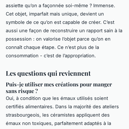
assiette qu’on a façonnée soi-même ? Immense.
Cet objet, imparfait mais unique, devient un
symbole de ce qu’on est capable de créer. C’est
aussi une façon de reconstruire un rapport sain à la
possession : on valorise l’objet parce qu’on en
connaît chaque étape. Ce n’est plus de la
consommation - c’est de l’appropriation.
Les questions qui reviennent
Puis-je utiliser mes créations pour manger
sans risque ?
Oui, à condition que les émaux utilisés soient
certifiés alimentaires. Dans la majorité des ateliers
strasbourgeois, les céramistes appliquent des
émaux non toxiques, parfaitement adaptés à la