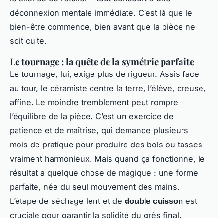
déconnexion mentale immédiate. C’est là que le
bien-être commence, bien avant que la pièce ne
soit cuite.
Le tournage : la quête de la symétrie parfaite
Le tournage, lui, exige plus de rigueur. Assis face
au tour, le céramiste centre la terre, l’élève, creuse,
affine. Le moindre tremblement peut rompre
l’équilibre de la pièce. C’est un exercice de
patience et de maîtrise, qui demande plusieurs
mois de pratique pour produire des bols ou tasses
vraiment harmonieux. Mais quand ça fonctionne, le
résultat a quelque chose de magique : une forme
parfaite, née du seul mouvement des mains.
L’étape de séchage lent et de
double cuisson
est
cruciale pour garantir la solidité du grès final.