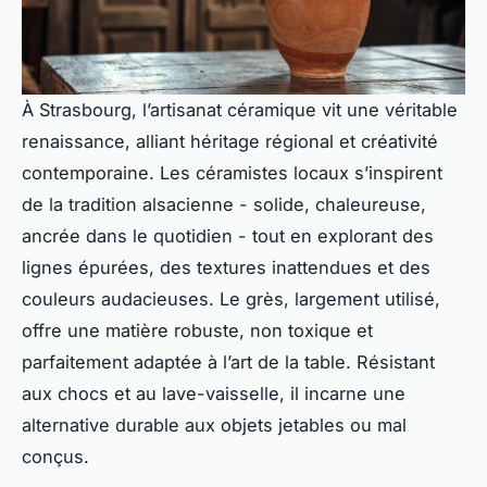
À Strasbourg, l’artisanat céramique vit une véritable
renaissance, alliant héritage régional et créativité
contemporaine. Les céramistes locaux s’inspirent
de la tradition alsacienne - solide, chaleureuse,
ancrée dans le quotidien - tout en explorant des
lignes épurées, des textures inattendues et des
couleurs audacieuses. Le grès, largement utilisé,
offre une matière robuste, non toxique et
parfaitement adaptée à l’art de la table. Résistant
aux chocs et au lave-vaisselle, il incarne une
alternative durable aux objets jetables ou mal
conçus.