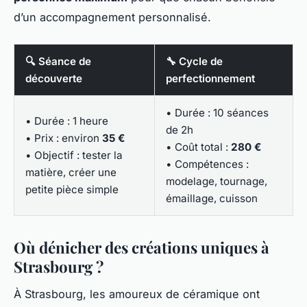
d’un accompagnement personnalisé.
🔍 Séance de
🔧 Cycle de
découverte
perfectionnement
• Durée : 10 séances
• Durée : 1 heure
de 2h
• Prix : environ
35 €
• Coût total :
280 €
• Objectif : tester la
• Compétences :
matière, créer une
modelage, tournage,
petite pièce simple
émaillage, cuisson
Où dénicher des créations uniques à
Strasbourg ?
À Strasbourg, les amoureux de céramique ont