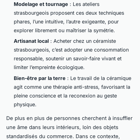
Modelage et tournage
: Les ateliers
strasbourgeois proposent ces deux techniques
phares, l’une intuitive, l’autre exigeante, pour
explorer librement ou maîtriser la symétrie.
Artisanat local
: Acheter chez un céramiste
strasbourgeois, c’est adopter une consommation
responsable, soutenir un savoir-faire vivant et
limiter l’empreinte écologique.
Bien-être par la terre
: Le travail de la céramique
agit comme une thérapie anti-stress, favorisant la
pleine conscience et la reconexion au geste
physique.
De plus en plus de personnes cherchent à insuffler
une âme dans leurs intérieurs, loin des objets
standardisés du commerce. Dans ce contexte,