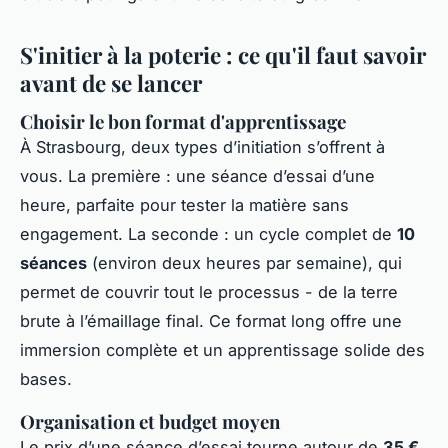
S'initier à la poterie : ce qu'il faut savoir
avant de se lancer
Choisir le bon format d'apprentissage
À Strasbourg, deux types d’initiation s’offrent à
vous. La première : une séance d’essai d’une
heure, parfaite pour tester la matière sans
engagement. La seconde : un cycle complet de
10
séances
(environ deux heures par semaine), qui
permet de couvrir tout le processus - de la terre
brute à l’émaillage final. Ce format long offre une
immersion complète et un apprentissage solide des
bases.
Organisation et budget moyen
Le prix d’une séance d’essai tourne autour de
35 €
,