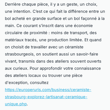
Derrière chaque pièce, il y a un geste, un choix,
une intention. C’est ce qui fait la différence entre un
bol acheté en grande surface et un bol façonné à la
main. Ce courant s’inscrit dans une économie
circulaire de proximité : moins de transport, des
matériaux tracés, une production limitée. Et quand
on choisit de travailler avec un céramiste
strasbourgeois, on soutient aussi un savoir-faire
vivant, transmis dans des ateliers souvent ouverts
aux curieux. Pour approfondir votre connaissance
des ateliers locaux ou trouver une pièce
d'exception, consultez
https://europeruris.com/business/ceramiste-
strasbourg-explorez-lartisanat-ceramique-
unique.php
.