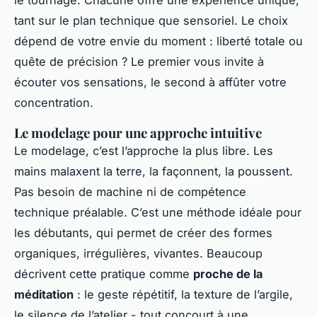
tant sur le plan technique que sensoriel. Le choix
dépend de votre envie du moment : liberté totale ou
quête de précision ? Le premier vous invite à
écouter vos sensations, le second à affûter votre
concentration.
Le modelage pour une approche intuitive
Le modelage, c’est l’approche la plus libre. Les
mains malaxent la terre, la façonnent, la poussent.
Pas besoin de machine ni de compétence
technique préalable. C’est une méthode idéale pour
les débutants, qui permet de créer des formes
organiques, irrégulières, vivantes. Beaucoup
décrivent cette pratique comme
proche de la
méditation
: le geste répétitif, la texture de l’argile,
le silence de l’atelier - tout concourt à une