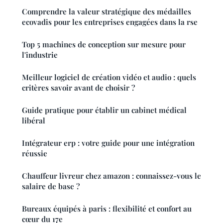
Comprendre la valeur stratégique des médailles
ecovadis pour les entreprises engagées dans la rse
Top 5 machines de conception sur mesure pour
l'industrie
Meilleur logiciel de création vidéo et audio : quels
critères savoir avant de choisir ?
Guide pratique pour établir un cabinet médical
libéral
Intégrateur erp : votre guide pour une intégration
réussie
Chauffeur livreur chez amazon : connaissez-vous le
salaire de base ?
Bureaux équipés à paris : flexibilité et confort au
cœur du 17e