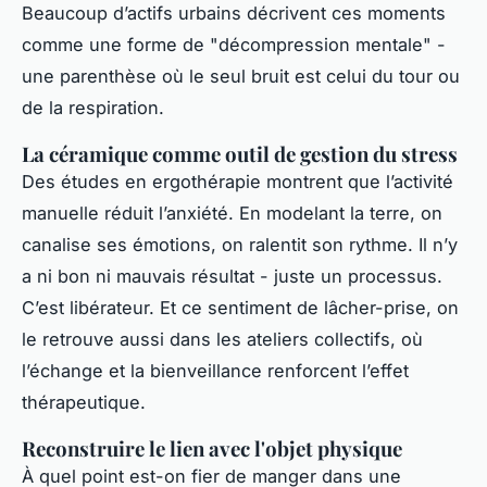
Beaucoup d’actifs urbains décrivent ces moments
comme une forme de "décompression mentale" -
une parenthèse où le seul bruit est celui du tour ou
de la respiration.
La céramique comme outil de gestion du stress
Des études en ergothérapie montrent que l’activité
manuelle réduit l’anxiété. En modelant la terre, on
canalise ses émotions, on ralentit son rythme. Il n’y
a ni bon ni mauvais résultat - juste un processus.
C’est libérateur. Et ce sentiment de lâcher-prise, on
le retrouve aussi dans les ateliers collectifs, où
l’échange et la bienveillance renforcent l’effet
thérapeutique.
Reconstruire le lien avec l'objet physique
À quel point est-on fier de manger dans une