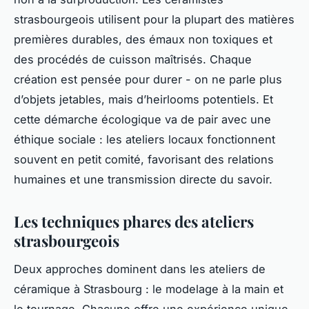
strasbourgeois utilisent pour la plupart des matières
premières durables, des émaux non toxiques et
des procédés de cuisson maîtrisés. Chaque
création est pensée pour durer - on ne parle plus
d’objets jetables, mais d’heirlooms potentiels. Et
cette démarche écologique va de pair avec une
éthique sociale : les ateliers locaux fonctionnent
souvent en petit comité, favorisant des relations
humaines et une transmission directe du savoir.
Les techniques phares des ateliers
strasbourgeois
Deux approches dominent dans les ateliers de
céramique à Strasbourg : le modelage à la main et
le tournage. Chacune offre une expérience unique,