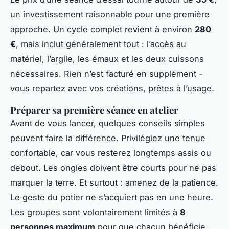
un investissement raisonnable pour une première
approche. Un cycle complet revient à environ
280
€
, mais inclut généralement tout : l’accès au
matériel, l’argile, les émaux et les deux cuissons
nécessaires. Rien n’est facturé en supplément -
vous repartez avec vos créations, prêtes à l’usage.
Préparer sa première séance en atelier
Avant de vous lancer, quelques conseils simples
peuvent faire la différence. Privilégiez une tenue
confortable, car vous resterez longtemps assis ou
debout. Les ongles doivent être courts pour ne pas
marquer la terre. Et surtout : amenez de la patience.
Le geste du potier ne s’acquiert pas en une heure.
Les groupes sont volontairement limités à
8
personnes maximum
pour que chacun bénéficie