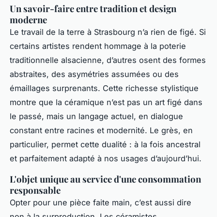
Un savoir-faire entre tradition et design
moderne
Le travail de la terre à Strasbourg n’a rien de figé. Si
certains artistes rendent hommage à la poterie
traditionnelle alsacienne, d’autres osent des formes
abstraites, des asymétries assumées ou des
émaillages surprenants. Cette richesse stylistique
montre que la céramique n’est pas un art figé dans
le passé, mais un langage actuel, en dialogue
constant entre racines et modernité. Le grès, en
particulier, permet cette dualité : à la fois ancestral
et parfaitement adapté à nos usages d’aujourd’hui.
L'objet unique au service d'une consommation
responsable
Opter pour une pièce faite main, c’est aussi dire
non à la surproduction. Les céramistes