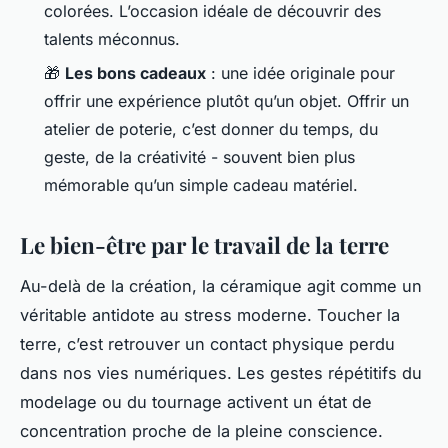
colorées. L’occasion idéale de découvrir des
talents méconnus.
🎁
Les bons cadeaux
: une idée originale pour
offrir une expérience plutôt qu’un objet. Offrir un
atelier de poterie, c’est donner du temps, du
geste, de la créativité - souvent bien plus
mémorable qu’un simple cadeau matériel.
Le bien-être par le travail de la terre
Au-delà de la création, la céramique agit comme un
véritable antidote au stress moderne. Toucher la
terre, c’est retrouver un contact physique perdu
dans nos vies numériques. Les gestes répétitifs du
modelage ou du tournage activent un état de
concentration proche de la pleine conscience.