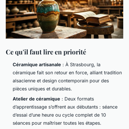
Ce qu'il faut lire en priorité
Céramique artisanale
: À Strasbourg, la
céramique fait son retour en force, alliant tradition
alsacienne et design contemporain pour des
pièces uniques et durables.
Atelier de céramique
: Deux formats
d’apprentissage s’offrent aux débutants : séance
d’essai d’une heure ou cycle complet de 10
séances pour maîtriser toutes les étapes.