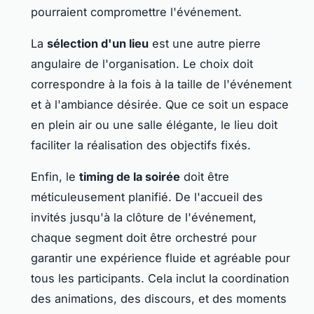
pourraient compromettre l'événement.
La
sélection d'un lieu
est une autre pierre
angulaire de l'organisation. Le choix doit
correspondre à la fois à la taille de l'événement
et à l'ambiance désirée. Que ce soit un espace
en plein air ou une salle élégante, le lieu doit
faciliter la réalisation des objectifs fixés.
Enfin, le
timing de la soirée
doit être
méticuleusement planifié. De l'accueil des
invités jusqu'à la clôture de l'événement,
chaque segment doit être orchestré pour
garantir une expérience fluide et agréable pour
tous les participants. Cela inclut la coordination
des animations, des discours, et des moments