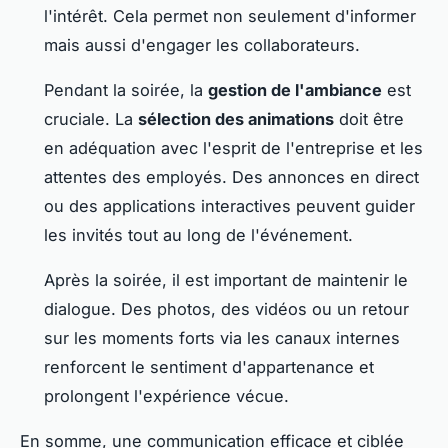
l'intérêt. Cela permet non seulement d'informer
mais aussi d'engager les collaborateurs.
Pendant la soirée, la
gestion de l'ambiance
est
cruciale. La
sélection des animations
doit être
en adéquation avec l'esprit de l'entreprise et les
attentes des employés. Des annonces en direct
ou des applications interactives peuvent guider
les invités tout au long de l'événement.
Après la soirée, il est important de maintenir le
dialogue. Des photos, des vidéos ou un retour
sur les moments forts via les canaux internes
renforcent le sentiment d'appartenance et
prolongent l'expérience vécue.
En somme, une communication efficace et ciblée