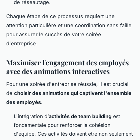
de réseautage.
Chaque étape de ce processus requiert une
attention particulière et une coordination sans faille
pour assurer le succès de votre soirée
d'entreprise.
Maximiser l'engagement des employés
avec des animations interactives
Pour une soirée d'entreprise réussie, il est crucial
de
choisir des animations qui captivent l'ensemble
des employés
.
L'intégration d’
activités de team building
est
fondamentale pour renforcer la cohésion
d'équipe. Ces activités doivent être non seulement