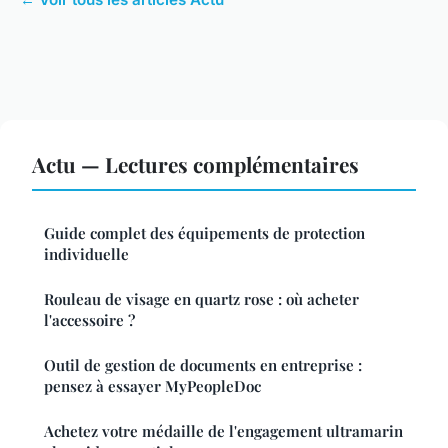
Actu — Lectures complémentaires
Guide complet des équipements de protection
individuelle
Rouleau de visage en quartz rose : où acheter
l'accessoire ?
Outil de gestion de documents en entreprise :
pensez à essayer MyPeopleDoc
Achetez votre médaille de l'engagement ultramarin