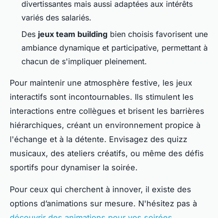
divertissantes mais aussi adaptées aux intérêts
variés des salariés.
Des
jeux team building
bien choisis favorisent une
ambiance dynamique et participative, permettant à
chacun de s'impliquer pleinement.
Pour maintenir une atmosphère festive, les jeux
interactifs sont incontournables. Ils stimulent les
interactions entre collègues et brisent les barrières
hiérarchiques, créant un environnement propice à
l'échange et à la détente. Envisagez des quizz
musicaux, des ateliers créatifs, ou même des défis
sportifs pour dynamiser la soirée.
Pour ceux qui cherchent à innover, il existe des
options d’animations sur mesure. N'hésitez pas à
découvrir des animations pour vos soirées