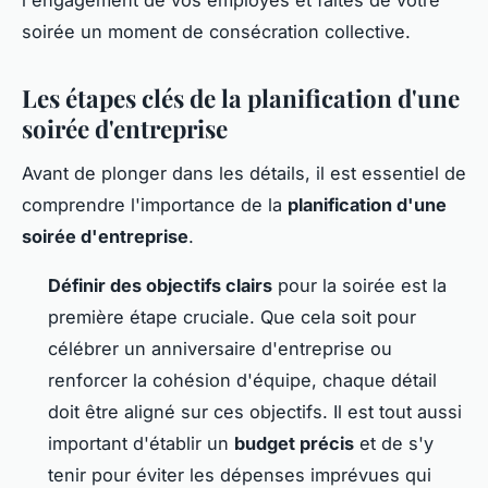
l'engagement de vos employés et faites de votre
soirée un moment de consécration collective.
Les étapes clés de la planification d'une
soirée d'entreprise
Avant de plonger dans les détails, il est essentiel de
comprendre l'importance de la
planification d'une
soirée d'entreprise
.
Définir des objectifs clairs
pour la soirée est la
première étape cruciale. Que cela soit pour
célébrer un anniversaire d'entreprise ou
renforcer la cohésion d'équipe, chaque détail
doit être aligné sur ces objectifs. Il est tout aussi
important d'établir un
budget précis
et de s'y
tenir pour éviter les dépenses imprévues qui