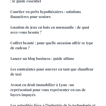
: le guide essentiel
Courtier en prêts hypothécaires : solutions
financières pour seniors
Location de jeux en bois en normandie : de quoi
avez-vous besoin ?
Coffret beauté : pour quelle occasion offrir ce type
de cadeau ?
Lancer un blog business : guide ultime
Les contraintes pour œuvrer en tant que chauffeur
de taxi
Avocat en droit immobilier à Lyon : un
représentant pour vous représenter en cas de
loyers impayés
Les actualités liées à l'industrie de la technologie et