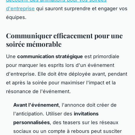
d'entreprise
qui sauront surprendre et engager vos
équipes.
Communiquer efficacement pour une
soirée mémorable
Une
communication stratégique
est primordiale
pour marquer les esprits lors d'un événement
d'entreprise. Elle doit être déployée avant, pendant
et après la soirée pour maximiser l'impact et la
résonance de l'événement.
Avant l'événement
, l'annonce doit créer de
l'anticipation. Utiliser des
invitations
personnalisées
, des teasers sur les réseaux
sociaux ou un compte à rebours peut susciter