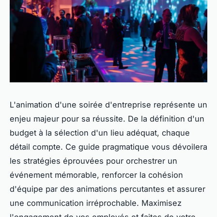
L'animation d'une soirée d'entreprise représente un
enjeu majeur pour sa réussite. De la définition d'un
budget à la sélection d'un lieu adéquat, chaque
détail compte. Ce guide pragmatique vous dévoilera
les stratégies éprouvées pour orchestrer un
événement mémorable, renforcer la cohésion
d'équipe par des animations percutantes et assurer
une communication irréprochable. Maximisez