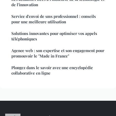
de l'innovation
Service d'envoi de sms professionnel : conseils
pour une meilleure utilisation
Solutions innovantes pour optimiser vos appels
téléphoniques
Agence web : son expertise et son engagement pour
promouvoir le "Made in France"
Plongez dans le savoir avec une encyclopédie
collaborative en ligne